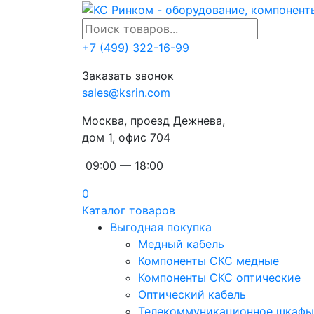
+7 (499) 322-16-99
Заказать звонок
sales@ksrin.com
Москва, проезд Дежнева,
дом 1, офис 704
09:00 — 18:00
0
Каталог товаров
Выгодная покупка
Медный кабель
Компоненты СКС медные
Компоненты СКС оптические
Оптический кабель
Телекоммуникационное шкафы