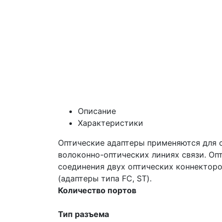
Описание
Характеристики
Оптические адаптеры применяются для 
волоконно-оптических линиях связи. Оп
соединения двух оптических коннекторов
(адаптеры типа FC, ST).
Количество портов
Тип разъема