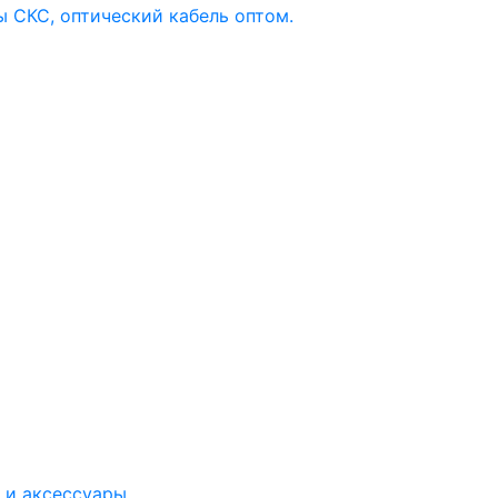
 и аксессуары