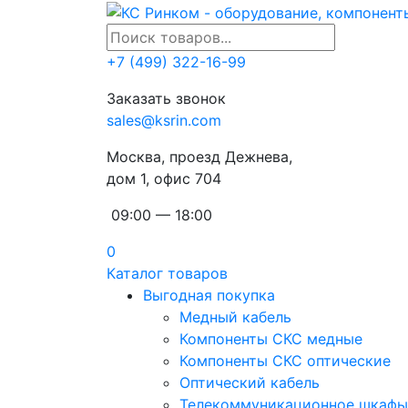
+7 (499) 322-16-99
Заказать звонок
sales@ksrin.com
Москва, проезд Дежнева,
дом 1, офис 704
09:00 — 18:00
0
Каталог товаров
Выгодная покупка
Медный кабель
Компоненты СКС медные
Компоненты СКС оптические
Оптический кабель
Телекоммуникационное шкафы