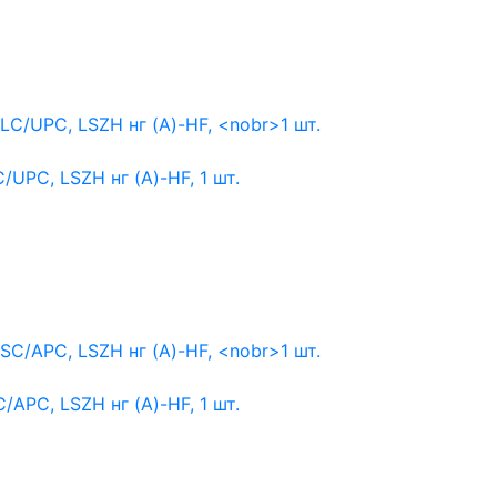
/UPC, LSZH нг (A)-HF,
1 шт.
/APC, LSZH нг (A)-HF,
1 шт.