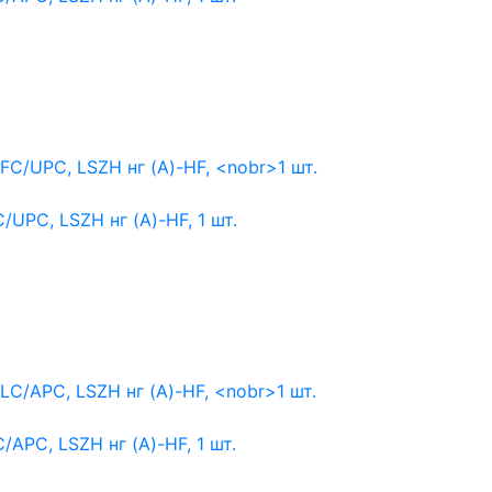
/UPC, LSZH нг (A)-HF,
1 шт.
APC, LSZH нг (A)-HF,
1 шт.