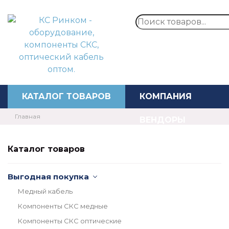
Перезвонит
КАТАЛОГ ТОВАРОВ
КОМПАНИЯ
Главная
ВЕНДОРЫ
⚡️АКЦИИ
Каталог товаров
НОВОСТИ
Выгодная покупка
КОНТАКТЫ
Медный кабель
Компоненты СКС медные
ЦЕНЫ
Компоненты СКС оптические