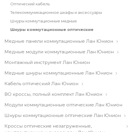
Оптический кабель
Телекоммуникационное шкафы и аксессуары
Шнуры коммутационные медные
Шнуры коммутационные оптические
Медные панели коммутационные Лан Юнион
Медные модули коммутационные Лан Юнион
Монтажный инструмент Лан Юнион
Медные шнуры коммутационные Лан Юнион
Кабель оптический Лан Юнион
ВО кроссы, полный комплект Лан Юнион
Модули коммутационные оптические Лан Юнион
Шнуры коммутационные оптические Лан Юнион
Кроссы оптические незагруженные,