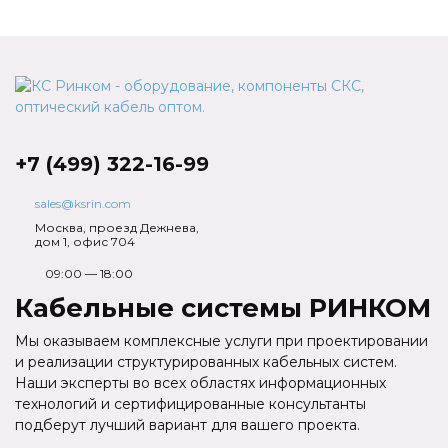
+7 (499) 322-16-99
sales@ksrin.com
Москва, проезд Дежнева,
дом 1, офис 704
09:00 — 18:00
Кабельные системы РИНКОМ
Мы оказываем комплексные услуги при проектировании
и реализации структурированных кабельных систем.
Наши эксперты во всех областях информационных
технологий и сертифицированные консультанты
подберут лучший вариант для вашего проекта.