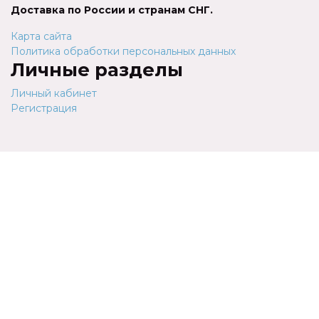
Доставка по России и странам СНГ.
Карта сайта
Политика обработки персональных данных
Личные разделы
Личный кабинет
Регистрация