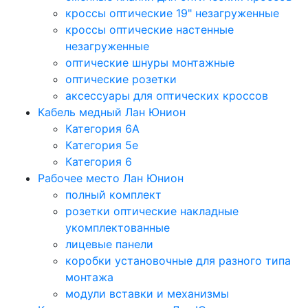
кроссы оптические 19" незагруженные
кроссы оптические настенные
незагруженные
оптические шнуры монтажные
оптические розетки
аксессуары для оптических кроссов
Кабель медный Лан Юнион
Категория 6A
Категория 5e
Категория 6
Рабочее место Лан Юнион
полный комплект
розетки оптические накладные
укомплектованные
лицевые панели
коробки установочные для разного типа
монтажа
модули вставки и механизмы