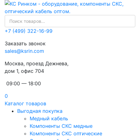
+7 (499) 322-16-99
Заказать звонок
sales@ksrin.com
Москва, проезд Дежнева,
дом 1, офис 704
09:00 — 18:00
0
Каталог товаров
Выгодная покупка
Медный кабель
Компоненты СКС медные
Компоненты СКС оптические