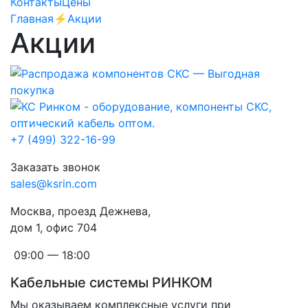
Контакты
Цены
Главная
⚡️Акции
Акции
+7 (499) 322-16-99
Заказать звонок
sales@ksrin.com
Москва, проезд Дежнева,
дом 1, офис 704
09:00 — 18:00
Кабельные системы РИНКОМ
Мы оказываем комплексные услуги при