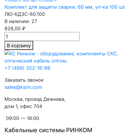
Комплект для защиты сварки,
60 мм,
уп-ка
100 шт.
ЛЮ-КДЗС-60.100
В наличии: 27
828,00 ₽
В корзину
+7 (499) 322-16-99
Заказать звонок
sales@ksrin.com
Москва, проезд Дежнева,
дом 1, офис 704
09:00 — 18:00
Кабельные системы РИНКОМ