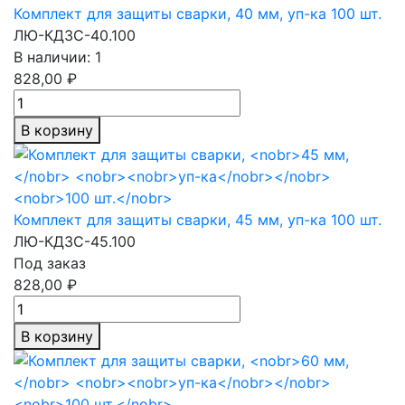
Комплект для защиты сварки,
40 мм,
уп-ка
100 шт.
ЛЮ-КДЗС-40.100
В наличии: 1
828,00 ₽
В корзину
Комплект для защиты сварки,
45 мм,
уп-ка
100 шт.
ЛЮ-КДЗС-45.100
Под заказ
828,00 ₽
В корзину