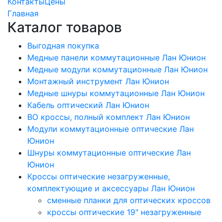
Контакты
Цены
Главная
Каталог товаров
Выгодная покупка
Медные панели коммутационные Лан Юнион
Медные модули коммутационные Лан Юнион
Монтажный инструмент Лан Юнион
Медные шнуры коммутационные Лан Юнион
Кабель оптический Лан Юнион
ВО кроссы, полный комплект Лан Юнион
Модули коммутационные оптические Лан
Юнион
Шнуры коммутационные оптические Лан
Юнион
Кроссы оптические незагруженные,
комплектующие и аксессуары Лан Юнион
сменные планки для оптических кроссов
кроссы оптические 19" незагруженные