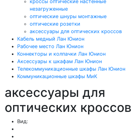
кроссы оптические настенные
незагруженные
оптические шнуры монтажные
оптические розетки
аксессуары для оптических кроссов
Кабель медный Лан Юнион
Рабочее место Лан Юнион
Коннекторы и колпачки Лан Юнион
Аксессуары к шкафам Лан Юнион
Телекоммуникационные шкафы Лан Юнион
Коммуникационные шкафы МиК
аксессуары для
оптических кроссов
Вид: