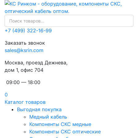
+7 (499) 322-16-99
Заказать звонок
sales@ksrin.com
Москва, проезд Дежнева,
дом 1, офис 704
09:00 — 18:00
0
Каталог товаров
Выгодная покупка
Медный кабель
Компоненты СКС медные
Компоненты СКС оптические