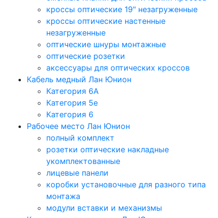
кроссы оптические 19" незагруженные
кроссы оптические настенные
незагруженные
оптические шнуры монтажные
оптические розетки
аксессуары для оптических кроссов
Кабель медный Лан Юнион
Категория 6A
Категория 5e
Категория 6
Рабочее место Лан Юнион
полный комплект
розетки оптические накладные
укомплектованные
лицевые панели
коробки установочные для разного типа
монтажа
модули вставки и механизмы