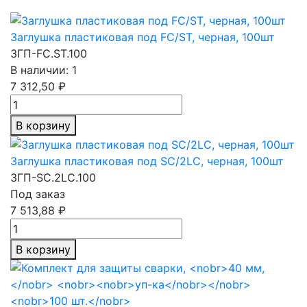
Заглушка пластиковая под FC/ST, черная, 100шт
ЗГП-FC.ST.100
В наличии: 1
7 312,50 ₽
В корзину
Заглушка пластиковая под SC/2LC, черная, 100шт
ЗГП-SC.2LC.100
Под заказ
7 513,88 ₽
В корзину