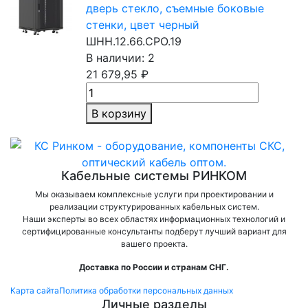
дверь стекло, съемные боковые
стенки, цвет черный
ШНН.12.66.СРО.19
В наличии: 2
21 679,95 ₽
В корзину
Кабельные системы РИНКОМ
Мы оказываем комплексные услуги при проектировании и
реализации структурированных кабельных систем.
Наши эксперты во всех областях информационных технологий и
сертифицированные консультанты подберут лучший вариант для
вашего проекта.
Доставка по России и странам СНГ.
Карта сайта
Политика обработки персональных данных
Личные разделы