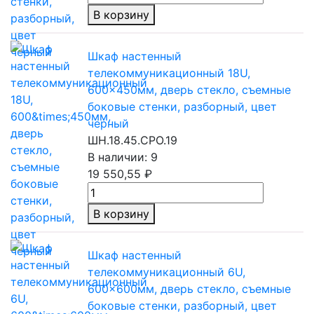
В корзину
Шкаф настенный
телекоммуникационный 18U,
600×450мм, дверь стекло, съемные
боковые стенки, разборный, цвет
черный
ШН.18.45.СРО.19
В наличии: 9
19 550,55 ₽
В корзину
Шкаф настенный
телекоммуникационный 6U,
600×600мм, дверь стекло, съемные
боковые стенки, разборный, цвет