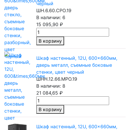
черный
ШН.6.60.СРО.19
В наличии: 6
15 095,90 ₽
В корзину
Шкаф настенный, 12U, 600×660мм,
дверь металл, съемные боковые
стенки, цвет черный
ШНН.12.66.МРО.19
В наличии: 8
21 084,65 ₽
В корзину
Шкаф настенный, 12U, 600×660мм,