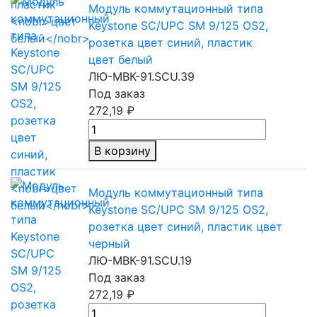
Модуль коммутационный типа
Keystone SC/UPC SM 9/125 OS2,
розетка цвет синий, пластик
цвет белый
ЛЮ-МВК-91.SCU.39
Под заказ
272,19 ₽
В корзину
Модуль коммутационный типа
Keystone SC/UPC SM 9/125 OS2,
розетка цвет синий, пластик цвет
черный
ЛЮ-МВК-91.SCU.19
Под заказ
272,19 ₽