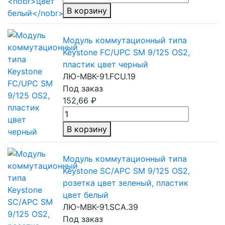
В корзину
Модуль коммутационный типа
Keystone FC/UPC SM 9/125 OS2,
пластик цвет черный
ЛЮ-МВК-91.FCU.19
Под заказ
152,66 ₽
В корзину
Модуль коммутационный типа
Keystone SC/APC SM 9/125 OS2,
розетка цвет зеленый, пластик
цвет белый
ЛЮ-МВК-91.SCA.39
Под заказ