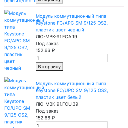
Модуль коммутационный типа
Keystone FC/APC SM 9/125 OS2,
пластик цвет черный
ЛЮ-МВК-91.FCA.19
Под заказ
152,66 ₽
В корзину
Модуль коммутационный типа
Keystone FC/UPC SM 9/125 OS2,
пластик
цвет белый
ЛЮ-МВК-91.FCU.39
Под заказ
152,66 ₽