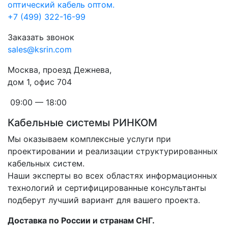
+7 (499) 322-16-99
Заказать звонок
sales@ksrin.com
Москва, проезд Дежнева,
дом 1, офис 704
09:00 — 18:00
Кабельные системы РИНКОМ
Мы оказываем комплексные услуги при
проектировании и реализации структурированных
кабельных систем.
Наши эксперты во всех областях информационных
технологий и сертифицированные консультанты
подберут лучший вариант для вашего проекта.
Доставка по России и странам СНГ.