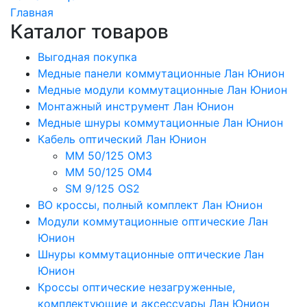
Главная
Каталог товаров
Выгодная покупка
Медные панели коммутационные Лан Юнион
Медные модули коммутационные Лан Юнион
Монтажный инструмент Лан Юнион
Медные шнуры коммутационные Лан Юнион
Кабель оптический Лан Юнион
MM 50/125 OM3
MM 50/125 OM4
SM 9/125 OS2
ВО кроссы, полный комплект Лан Юнион
Модули коммутационные оптические Лан
Юнион
Шнуры коммутационные оптические Лан
Юнион
Кроссы оптические незагруженные,
комплектующие и аксессуары Лан Юнион