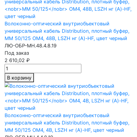
Волоконно-оптический внутриобъектовый
универсальный кабель Distribution, плотный буфер,
MM 50/125
OM4, 48В, LSZH нг (A)-HF, цвет черный
ЛЮ-ОБР-МН.48.4.8.19
Под заказ
2 610,02 ₽
В корзину
Волоконно-оптический внутриобъектовый
универсальный кабель Distribution, плотный буфер,
MM 50/125
OM4, 4В, LSZH нг (A)-HF, цвет черный