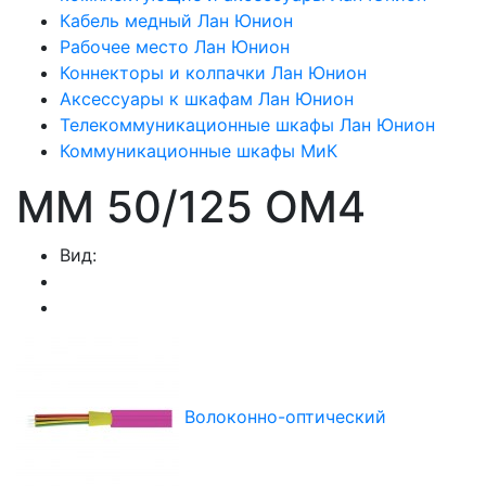
Кабель медный Лан Юнион
Рабочее место Лан Юнион
Коннекторы и колпачки Лан Юнион
Аксессуары к шкафам Лан Юнион
Телекоммуникационные шкафы Лан Юнион
Коммуникационные шкафы МиК
MM 50/125 OM4
Вид:
Волоконно-оптический