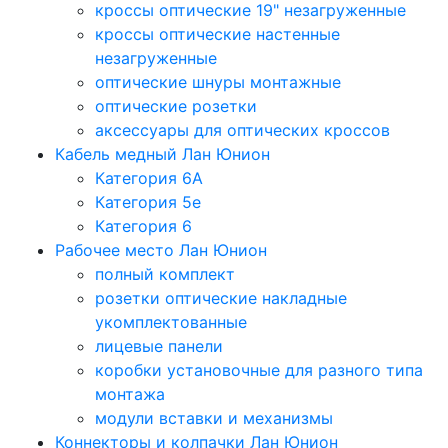
кроссы оптические 19" незагруженные
кроссы оптические настенные
незагруженные
оптические шнуры монтажные
оптические розетки
аксессуары для оптических кроссов
Кабель медный Лан Юнион
Категория 6A
Категория 5e
Категория 6
Рабочее место Лан Юнион
полный комплект
розетки оптические накладные
укомплектованные
лицевые панели
коробки установочные для разного типа
монтажа
модули вставки и механизмы
Коннекторы и колпачки Лан Юнион