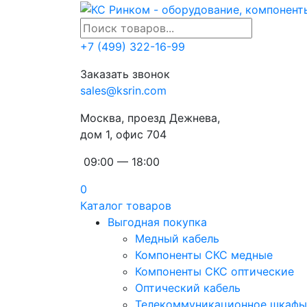
+7 (499) 322-16-99
Заказать звонок
sales@ksrin.com
Москва, проезд Дежнева,
дом 1, офис 704
09:00 — 18:00
0
Каталог товаров
Выгодная покупка
Медный кабель
Компоненты СКС медные
Компоненты СКС оптические
Оптический кабель
Телекоммуникационное шкафы