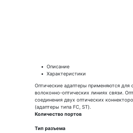
Описание
Характеристики
Оптические адаптеры применяются для 
волоконно-оптических линиях связи. Оп
соединения двух оптических коннекторов
(адаптеры типа FC, ST).
Количество портов
Тип разъема