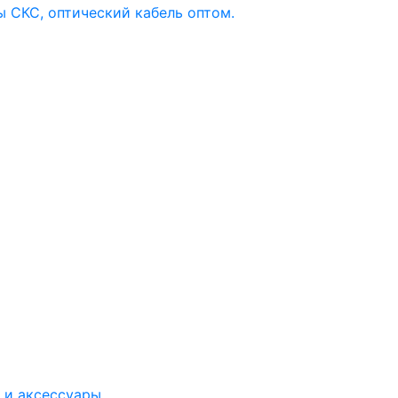
 и аксессуары