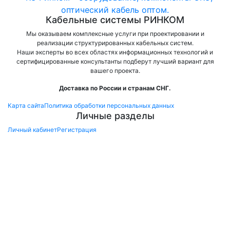
Кабельные системы РИНКОМ
Мы оказываем комплексные услуги при проектировании и
реализации структурированных кабельных систем.
Наши эксперты во всех областях информационных технологий и
сертифицированные консультанты подберут лучший вариант для
вашего проекта.
Доставка по России и странам СНГ.
Карта сайта
Политика обработки персональных данных
Личные разделы
Личный кабинет
Регистрация
×
Заказ обратного
звонка