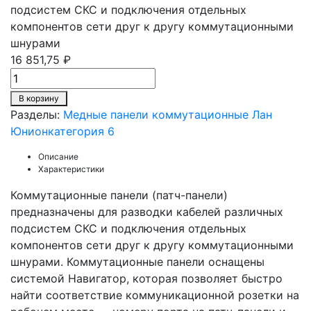
подсистем СКС и подключения отдельных
компонентов сети друг к другу коммутационными
шнурами
16 851,75 ₽
В корзину
Разделы:
Медные панели коммутационные Лан
Юнион
категория 6
Описание
Характеристики
Коммутационные панели (патч-панели)
предназначены для разводки кабелей различных
подсистем СКС и подключения отдельных
компонентов сети друг к другу коммутационными
шнурами. Коммутационные панели оснащены
системой Навигатор, которая позволяет быстро
найти соответствие коммуникационной розетки на