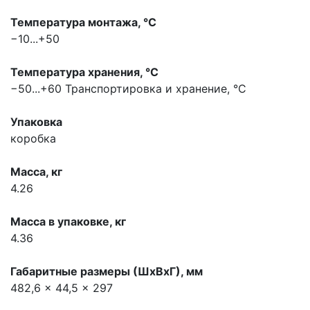
Температура монтажа, °С
−10...+50
Температура хранения, °С
−50...+60
Транспортировка и хранение, °С
Упаковка
коробка
Масса, кг
4.26
Масса в упаковке, кг
4.36
Габаритные размеры (ШхВхГ), мм
482,6 x 44,5 x 297