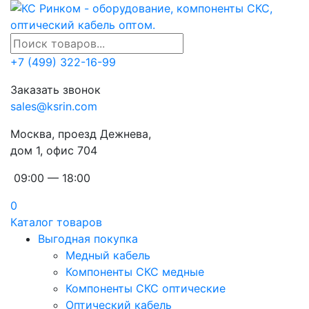
+7 (499) 322-16-99
Заказать звонок
sales@ksrin.com
Москва, проезд Дежнева,
дом 1, офис 704
09:00 — 18:00
0
Каталог товаров
Выгодная покупка
Медный кабель
Компоненты СКС медные
Компоненты СКС оптические
Оптический кабель