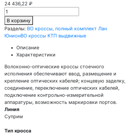
24 436,22 ₽
В корзину
Разделы:
ВО кроссы, полный комплект Лан
Юнион
ВО кроссы КТП выдвижные
Описание
Характеристики
Волоконно-оптические кроссы стоечного
исполнения обеспечивают ввод, размещение и
крепление оптических кабелей; концевую заделку,
соединение, переключение оптических кабелей,
подключение контрольно-измерительной
аппаратуры, возможность маркировки портов.
Линия
Суприм
Тип кросса