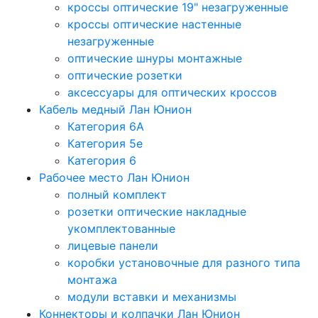
кроссы оптические 19" незагруженные
кроссы оптические настенные
незагруженные
оптические шнуры монтажные
оптические розетки
аксессуары для оптических кроссов
Кабель медный Лан Юнион
Категория 6A
Категория 5e
Категория 6
Рабочее место Лан Юнион
полный комплект
розетки оптические накладные
укомплектованные
лицевые панели
коробки установочные для разного типа
монтажа
модули вставки и механизмы
Коннекторы и колпачки Лан Юнион