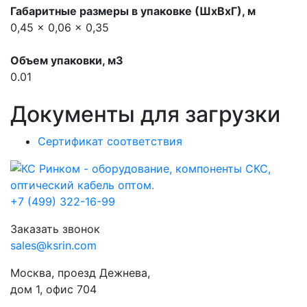
Габаритные размеры в упаковке (ШхВхГ), м
0,45 x 0,06 x 0,35
Объем упаковки, м3
0.01
Документы для загрузки
Сертификат соответствия
+7 (499) 322-16-99
Заказать звонок
sales@ksrin.com
Москва, проезд Дежнева,
дом 1, офис 704