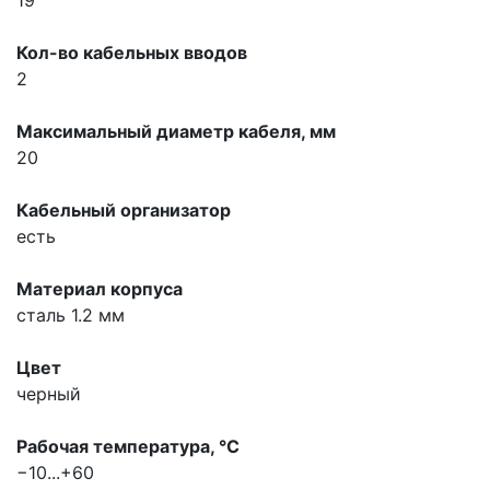
Кол-во кабельных вводов
2
Максимальный диаметр кабеля, мм
20
Кабельный организатор
есть
Материал корпуса
сталь 1.2 мм
Цвет
черный
Рабочая температура, °С
−10...+60