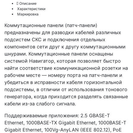
Описание
Характеристики
Маркировка
Коммутационные панели (патч-панели)
предназначены для разводки кабелей различных
подсистем СКС и подключения отдельных
компонентов сети друг к другу коммутационными
шнурами. Коммутационные панели оснащены
системой Навигатор, которая позволяет быстро
найти соответствие коммуникационной розетки на
рабочем месте — номеру порта на патч-панели и
убедиться в исправности кабеля горизонтальной
подсистемы, в отличии от использования тонового
генератора, когда приходится разделять связанные
кабели из-за слабого сигнала.
Поддерживаемые приложения: 2.5 GBASE-Т
Ethernet, 1000BASE-TX Gigabit Ethernet, 1000BASE-T
Gigabit Ethernet, 100Vg-AnyLAN (IEEE 802.12), PoE