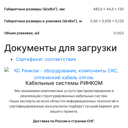
Габаритные размеры (ШхВхГ), мм
482,6 x 44,5 x 120
Габаритные размеры в упаковке (ШхВхГ), м
0,50 x 0,055 x 0,125
Объем упаковки, м3
0.003
Документы для загрузки
Сертификат соответствия
Кабельные системы РИНКОМ
Мы оказываем комплексные услуги при проектировании и
реализации структурированных кабельных систем.
Наши эксперты во всех областях информационных технологий и
сертифицированные консультанты подберут лучший вариант для
вашего проекта.
Доставка по России и странам СНГ.