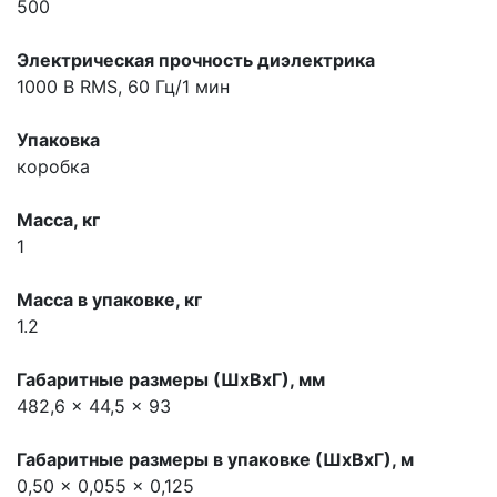
500
Электрическая прочность диэлектрика
1000 В RMS, 60 Гц/1 мин
Упаковка
коробка
Масса, кг
1
Масса в упаковке, кг
1.2
Габаритные размеры (ШхВхГ), мм
482,6 x 44,5 x 93
Габаритные размеры в упаковке (ШхВхГ), м
0,50 x 0,055 x 0,125