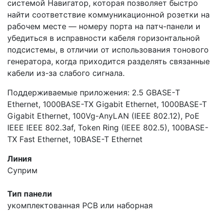
системой Навигатор, которая позволяет быстро
найти соответствие коммуникационной розетки на
рабочем месте — номеру порта на патч-панели и
убедиться в исправности кабеля горизонтальной
подсистемы, в отличии от использования тонового
генератора, когда приходится разделять связанные
кабели из-за слабого сигнала.
Поддерживаемые приложения: 2.5 GBASE-Т
Ethernet, 1000BASE-TX Gigabit Ethernet, 1000BASE-T
Gigabit Ethernet, 100Vg-AnyLAN (IEEE 802.12), PoE
IEEE IEEE 802.3af, Token Ring (IEEE 802.5), 100BASE-
TX Fast Ethernet, 10BASE-T Ethernet
Линия
Суприм
Тип панели
укомплектованная
PCB или наборная