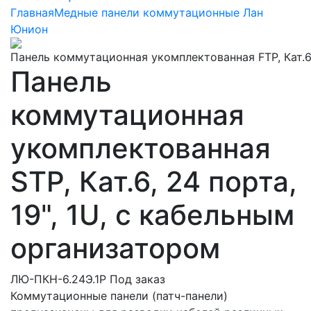
Главная
Медные панели коммутационные Лан
Юнион
Панель
коммутационная
укомплектованная
STP, Кат.6, 24 порта,
19", 1U, с кабельным
организатором
ЛЮ-ПКН-6.24Э.1Р
Под заказ
Коммутационные панели (патч-панели)