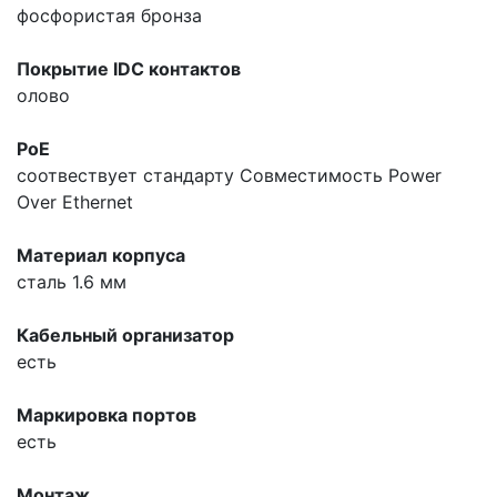
фосфористая бронза
Покрытие IDC контактов
олово
PoE
соотвествует стандарту
Совместимость Power
Over Ethernet
Материал корпуса
сталь 1.6 мм
Кабельный организатор
есть
Маркировка портов
есть
Монтаж