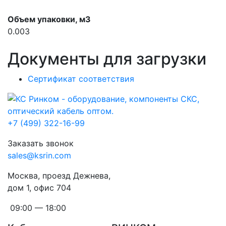
Объем упаковки, м3
0.003
Документы для загрузки
Сертификат соответствия
+7 (499) 322-16-99
Заказать звонок
sales@ksrin.com
Москва, проезд Дежнева,
дом 1, офис 704
09:00 — 18:00