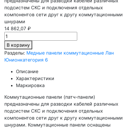
предназначены для разводки кабелей различных
подсистем СКС и подключения отдельных
компонентов сети друг к другу коммутационными
шнурами
14 862,07 ₽
В корзину
Разделы:
Медные панели коммутационные Лан
Юнион
категория 6
Описание
Характеристики
Маркировка
Коммутационные панели (патч-панели)
предназначены для разводки кабелей различных
подсистем СКС и подключения отдельных
компонентов сети друг к другу коммутационными
шнурами. Коммутационные панели оснащены