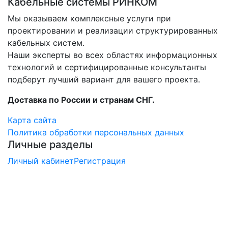
Кабельные системы РИНКОМ
Мы оказываем комплексные услуги при
проектировании и реализации структурированных
кабельных систем.
Наши эксперты во всех областях информационных
технологий и сертифицированные консультанты
подберут лучший вариант для вашего проекта.
Доставка по России и странам СНГ.
Карта сайта
Политика обработки персональных данных
Личные разделы
Личный кабинет
Регистрация
×
Заказ обратного звонка