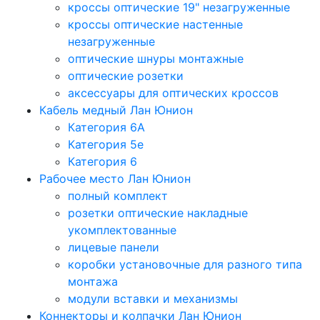
кроссы оптические 19" незагруженные
кроссы оптические настенные
незагруженные
оптические шнуры монтажные
оптические розетки
аксессуары для оптических кроссов
Кабель медный Лан Юнион
Категория 6A
Категория 5e
Категория 6
Рабочее место Лан Юнион
полный комплект
розетки оптические накладные
укомплектованные
лицевые панели
коробки установочные для разного типа
монтажа
модули вставки и механизмы
Коннекторы и колпачки Лан Юнион