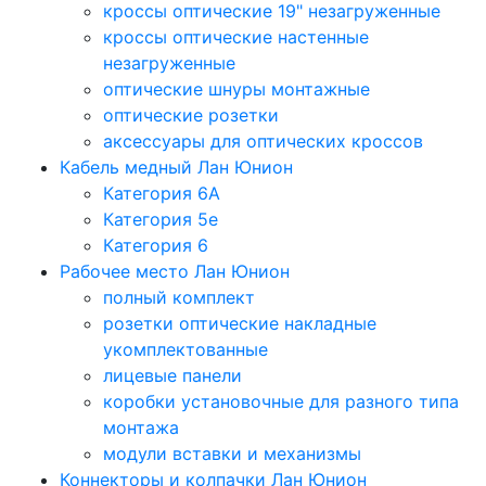
кроссы оптические 19" незагруженные
кроссы оптические настенные
незагруженные
оптические шнуры монтажные
оптические розетки
аксессуары для оптических кроссов
Кабель медный Лан Юнион
Категория 6A
Категория 5e
Категория 6
Рабочее место Лан Юнион
полный комплект
розетки оптические накладные
укомплектованные
лицевые панели
коробки установочные для разного типа
монтажа
модули вставки и механизмы
Коннекторы и колпачки Лан Юнион