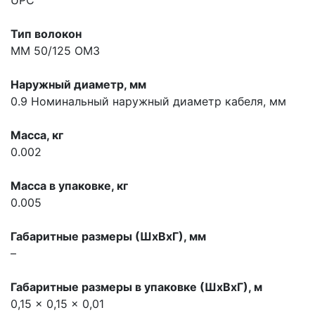
Тип волокон
MM 50/125 OM3
Наружный диаметр, мм
0.9
Номинальный наружный диаметр кабеля, мм
Масса, кг
0.002
Масса в упаковке, кг
0.005
Габаритные размеры (ШхВхГ), мм
–
Габаритные размеры в упаковке (ШхВхГ), м
0,15 x 0,15 x 0,01