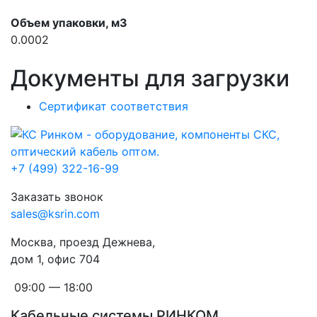
Объем упаковки, м3
0.0002
Документы для загрузки
Сертификат соответствия
+7 (499) 322-16-99
Заказать звонок
sales@ksrin.com
Москва, проезд Дежнева,
дом 1, офис 704
09:00 — 18:00
Кабельные системы РИНКОМ