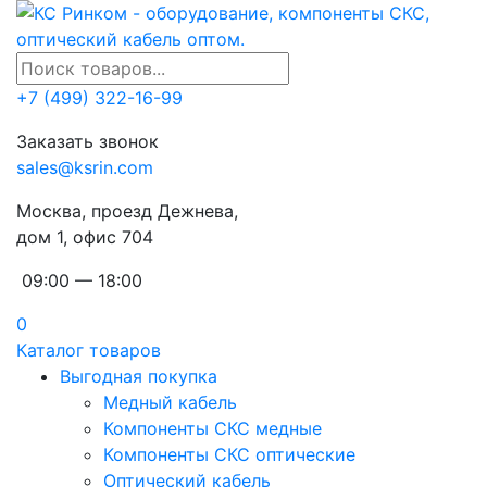
+7 (499) 322-16-99
Заказать звонок
sales@ksrin.com
Москва, проезд Дежнева,
дом 1, офис 704
09:00 — 18:00
0
Каталог товаров
Выгодная покупка
Медный кабель
Компоненты СКС медные
Компоненты СКС оптические
Оптический кабель