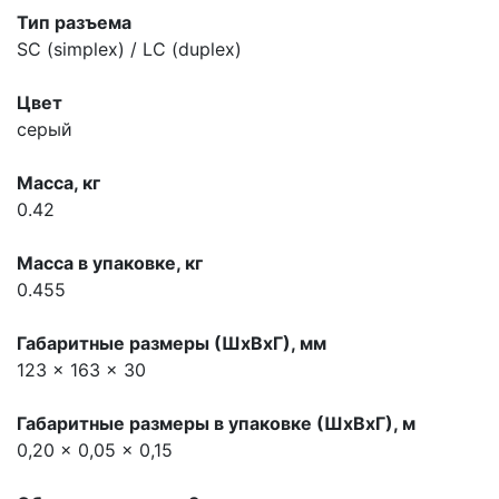
Тип разъема
SC (simplex) / LC (duplex)
Цвет
серый
Масса, кг
0.42
Масса в упаковке, кг
0.455
Габаритные размеры (ШхВхГ), мм
123 x 163 x 30
Габаритные размеры в упаковке (ШхВхГ), м
0,20 x 0,05 x 0,15