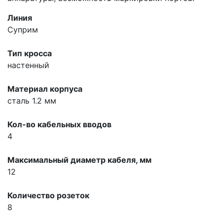
Линия
Суприм
Тип кросса
настенный
Материал корпуса
сталь 1.2 мм
Кол-во кабельных вводов
4
Максимальный диаметр кабеля, мм
12
Количество розеток
8