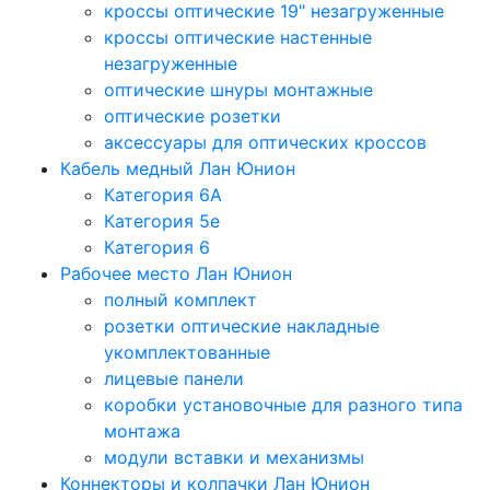
кроссы оптические 19" незагруженные
кроссы оптические настенные
незагруженные
оптические шнуры монтажные
оптические розетки
аксессуары для оптических кроссов
Кабель медный Лан Юнион
Категория 6A
Категория 5e
Категория 6
Рабочее место Лан Юнион
полный комплект
розетки оптические накладные
укомплектованные
лицевые панели
коробки установочные для разного типа
монтажа
модули вставки и механизмы
Коннекторы и колпачки Лан Юнион