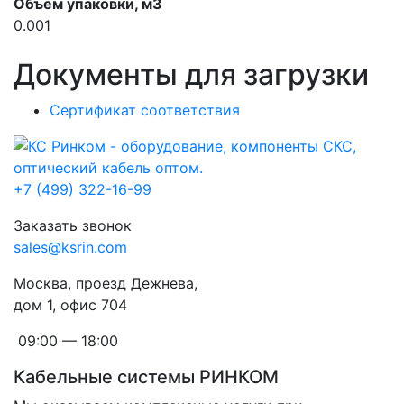
Объем упаковки, м3
0.001
Документы для загрузки
Сертификат соответствия
+7 (499) 322-16-99
Заказать звонок
sales@ksrin.com
Москва, проезд Дежнева,
дом 1, офис 704
09:00 — 18:00
Кабельные системы РИНКОМ