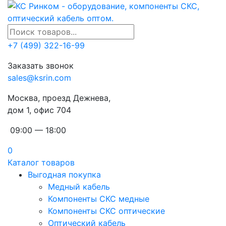
+7 (499) 322-16-99
Заказать звонок
sales@ksrin.com
Москва, проезд Дежнева,
дом 1, офис 704
09:00 — 18:00
0
Каталог товаров
Выгодная покупка
Медный кабель
Компоненты СКС медные
Компоненты СКС оптические
Оптический кабель