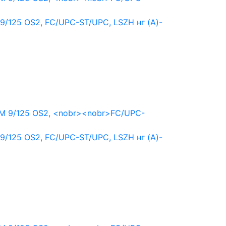
9/125 OS2,
FC/UPC-ST/UPC,
LSZH нг (A)-
9/125 OS2,
FC/UPC-ST/UPC,
LSZH нг (A)-