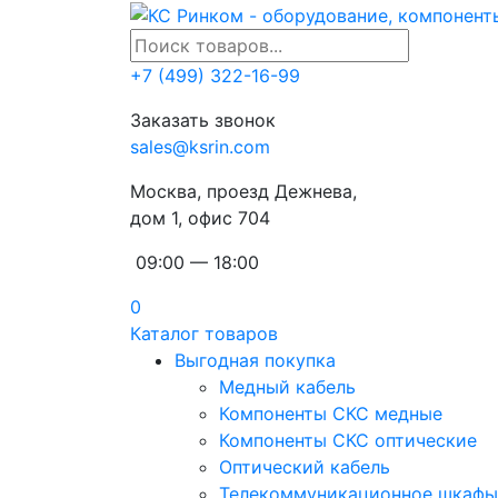
+7 (499) 322-16-99
Заказать звонок
sales@ksrin.com
Москва, проезд Дежнева,
дом 1, офис 704
09:00 — 18:00
0
Каталог товаров
Выгодная покупка
Медный кабель
Компоненты СКС медные
Компоненты СКС оптические
Оптический кабель
Телекоммуникационное шкафы