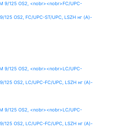
9/125 OS2,
FC/UPC-ST/UPC,
LSZH нг (A)-
9/125 OS2,
LC/UPC-FC/UPC,
LSZH нг (A)-
9/125 OS2,
LC/UPC-FC/UPC,
LSZH нг (A)-