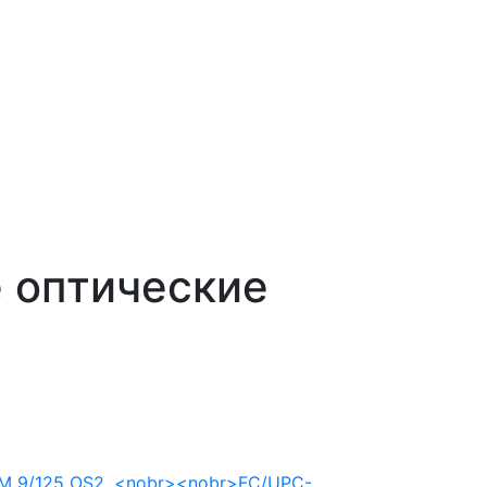
 оптические