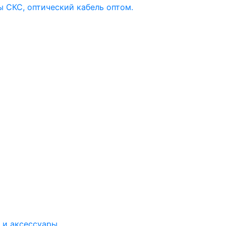
 и аксессуары