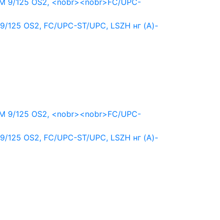
9/125 OS2,
FC/UPC-ST/UPC,
LSZH нг (A)-
9/125 OS2,
FC/UPC-ST/UPC,
LSZH нг (A)-