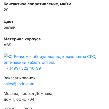
Контактное сопротивление, мкOм
20
Цвет
белый
Материал корпуса
ABS
+7 (499) 322-16-99
Заказать звонок
sales@ksrin.com
Москва, проезд Дежнева,
дом 1, офис 704