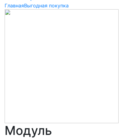
Главная
Выгодная покупка
Модуль