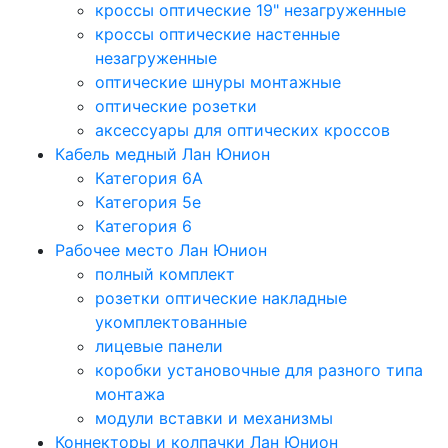
кроссы оптические 19" незагруженные
кроссы оптические настенные
незагруженные
оптические шнуры монтажные
оптические розетки
аксессуары для оптических кроссов
Кабель медный Лан Юнион
Категория 6A
Категория 5e
Категория 6
Рабочее место Лан Юнион
полный комплект
розетки оптические накладные
укомплектованные
лицевые панели
коробки установочные для разного типа
монтажа
модули вставки и механизмы
Коннекторы и колпачки Лан Юнион