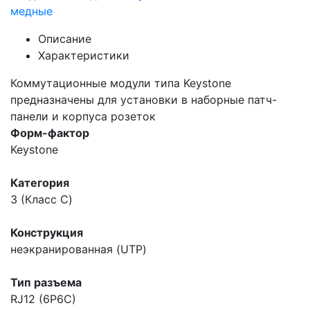
медные
Описание
Характеристики
Коммутационные модули типа Keystone
предназначены для установки в наборные патч-
панели и корпуса розеток
Форм-фактор
Keystone
Категория
3 (Класс C)
Конструкция
неэкранированная (UTP)
Тип разъема
RJ12 (6P6C)