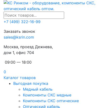
+7 (499) 322-16-99
Заказать звонок
sales@ksrin.com
Москва, проезд Дежнева,
дом 1, офис 704
09:00 — 18:00
0
Каталог товаров
Выгодная покупка
Медный кабель
Компоненты СКС медные
Компоненты СКС оптические
Оптический кабель