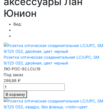
аксессуары Лан
Юнион
Вид:
Розетка оптическая соединительная LC/UPC, SM
9/125 OS2, двойная, цвет черный
ЛЮ-РОС-92.LCU.19
Под заказ
286,88 ₽
В корзину