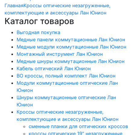
Главная
Кроссы оптические незагруженные,
комплектующие и аксессуары Лан Юнион
Каталог товаров
Выгодная покупка
Медные панели коммутационные Лан Юнион
Медные модули коммутационные Лан Юнион
Монтажный инструмент Лан Юнион
Медные шнуры коммутационные Лан Юнион
Кабель оптический Лан Юнион
ВО кроссы, полный комплект Лан Юнион
Модули коммутационные оптические Лан
Юнион
Шнуры коммутационные оптические Лан
Юнион
Кроссы оптические незагруженные,
комплектующие и аксессуары Лан Юнион
сменные планки для оптических кроссов
кроссы оптические 19" незагруженные