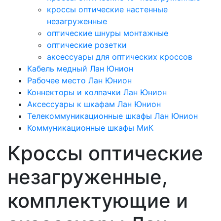
кроссы оптические настенные
незагруженные
оптические шнуры монтажные
оптические розетки
аксессуары для оптических кроссов
Кабель медный Лан Юнион
Рабочее место Лан Юнион
Коннекторы и колпачки Лан Юнион
Аксессуары к шкафам Лан Юнион
Телекоммуникационные шкафы Лан Юнион
Коммуникационные шкафы МиК
Кроссы оптические
незагруженные,
комплектующие и