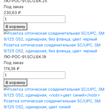
ЛЮ-РОС-91.SCU.БК.25
Под заказ
230,63 ₽
В корзину
Розетка оптическая соединительная SC/UPC, SM
9/125 OS2, одинарная, без фланца, цвет черный
ЛЮ-РОС-91.SCU.БК.19
Под заказ
174,38 ₽
В корзину
Розетка оптическая соединительная SC/UPC, SM
9/125 OS2, одинарная,
цвет синий