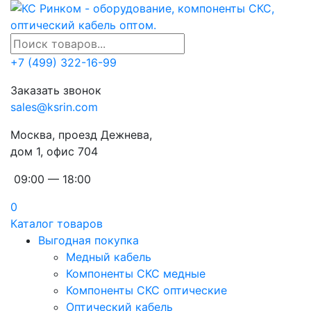
+7 (499) 322-16-99
Заказать звонок
sales@ksrin.com
Москва, проезд Дежнева,
дом 1, офис 704
09:00 — 18:00
0
Каталог товаров
Выгодная покупка
Медный кабель
Компоненты СКС медные
Компоненты СКС оптические
Оптический кабель