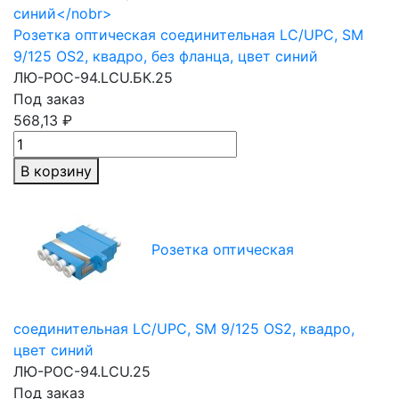
Розетка оптическая соединительная LC/UPC, SM
9/125 OS2, квадро, без фланца,
цвет синий
ЛЮ-РОС-94.LCU.БК.25
Под заказ
568,13 ₽
В корзину
Розетка оптическая
соединительная LC/UPC, SM 9/125 OS2, квадро,
цвет синий
ЛЮ-РОС-94.LCU.25
Под заказ