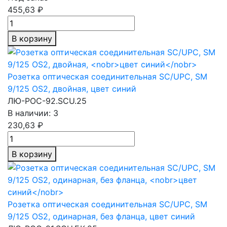
455,63 ₽
В корзину
Розетка оптическая соединительная SC/UPC, SM
9/125 OS2, двойная,
цвет синий
ЛЮ-РОС-92.SCU.25
В наличии: 3
230,63 ₽
В корзину
Розетка оптическая соединительная SC/UPC, SM
9/125 OS2, одинарная, без фланца,
цвет синий