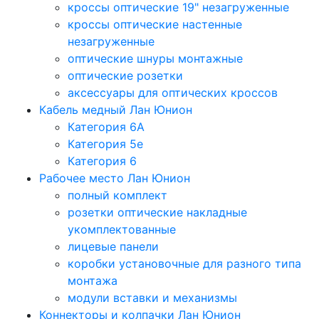
кроссы оптические 19" незагруженные
кроссы оптические настенные
незагруженные
оптические шнуры монтажные
оптические розетки
аксессуары для оптических кроссов
Кабель медный Лан Юнион
Категория 6A
Категория 5e
Категория 6
Рабочее место Лан Юнион
полный комплект
розетки оптические накладные
укомплектованные
лицевые панели
коробки установочные для разного типа
монтажа
модули вставки и механизмы
Коннекторы и колпачки Лан Юнион