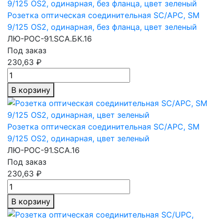
Розетка оптическая соединительная SC/APC, SM
9/125 OS2, одинарная, без фланца, цвет зеленый
ЛЮ-РОС-91.SCA.БК.16
Под заказ
230,63 ₽
В корзину
Розетка оптическая соединительная SC/APC, SM
9/125 OS2, одинарная, цвет зеленый
ЛЮ-РОС-91.SCA.16
Под заказ
230,63 ₽
В корзину