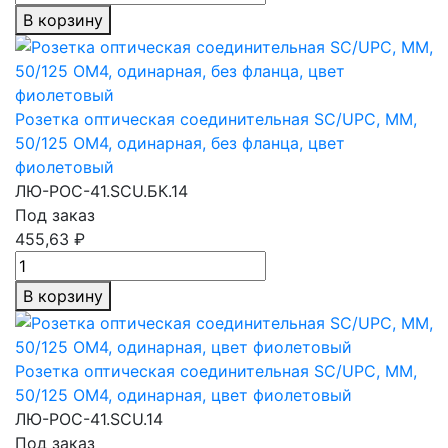
В корзину
Розетка оптическая соединительная SC/UPC, MM,
50/125 OM4, одинарная, без фланца, цвет
фиолетовый
ЛЮ-РОС-41.SCU.БК.14
Под заказ
455,63 ₽
В корзину
Розетка оптическая соединительная SC/UPC, MM,
50/125 OM4, одинарная, цвет фиолетовый
ЛЮ-РОС-41.SCU.14
Под заказ