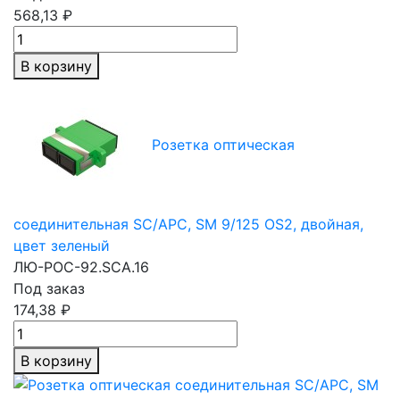
568,13 ₽
В корзину
Розетка оптическая
соединительная SC/APC, SM 9/125 OS2, двойная,
цвет зеленый
ЛЮ-РОС-92.SCA.16
Под заказ
174,38 ₽
В корзину