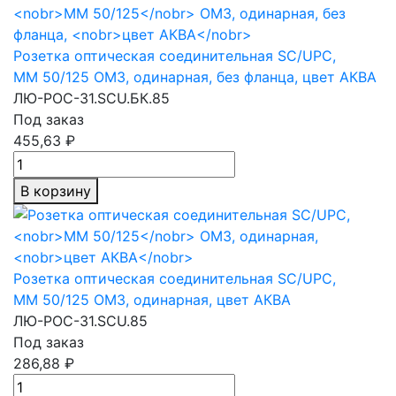
Розетка оптическая соединительная SC/UPC,
MM 50/125
OM3, одинарная, без фланца,
цвет АКВА
ЛЮ-РОС-31.SCU.БК.85
Под заказ
455,63 ₽
В корзину
Розетка оптическая соединительная SC/UPC,
MM 50/125
OM3, одинарная,
цвет АКВА
ЛЮ-РОС-31.SCU.85
Под заказ
286,88 ₽