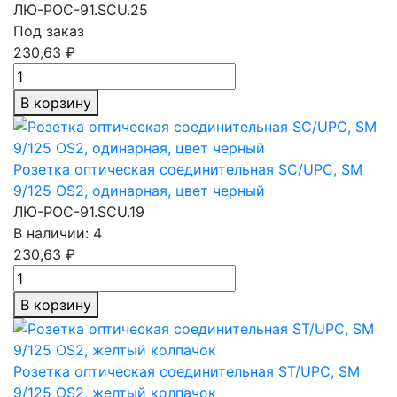
ЛЮ-РОС-91.SCU.25
Под заказ
230,63 ₽
В корзину
Розетка оптическая соединительная SC/UPC, SM
9/125 OS2, одинарная, цвет черный
ЛЮ-РОС-91.SCU.19
В наличии: 4
230,63 ₽
В корзину
Розетка оптическая соединительная ST/UPC, SM
9/125 OS2, желтый колпачок