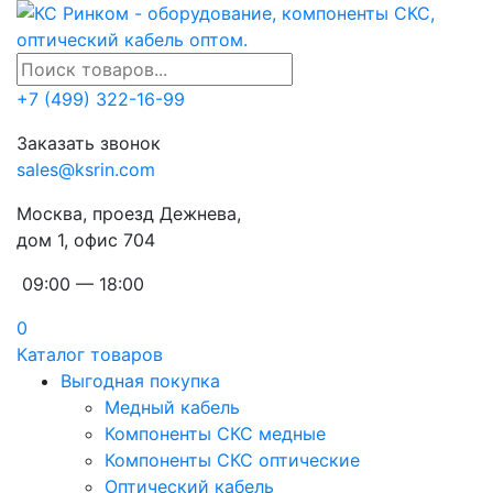
+7 (499) 322-16-99
Заказать звонок
sales@ksrin.com
Москва, проезд Дежнева,
дом 1, офис 704
09:00 — 18:00
0
Каталог товаров
Выгодная покупка
Медный кабель
Компоненты СКС медные
Компоненты СКС оптические
Оптический кабель