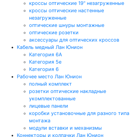
кроссы оптические 19" незагруженные
кроссы оптические настенные
незагруженные
оптические шнуры монтажные
оптические розетки
аксессуары для оптических кроссов
Кабель медный Лан Юнион
Категория 6A
Категория 5e
Категория 6
Рабочее место Лан Юнион
полный комплект
розетки оптические накладные
укомплектованные
лицевые панели
коробки установочные для разного типа
монтажа
модули вставки и механизмы
Коннекторы и колпачки Лан Юнион