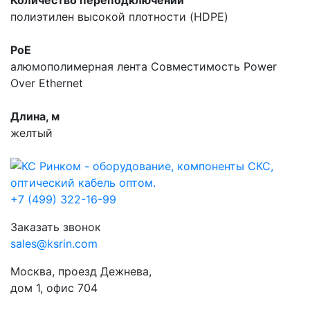
полиэтилен высокой плотности (HDPE)
PoE
алюмополимерная лента
Совместимость Power
Over Ethernet
Длина, м
желтый
+7 (499) 322-16-99
Заказать звонок
sales@ksrin.com
Москва, проезд Дежнева,
дом 1, офис 704