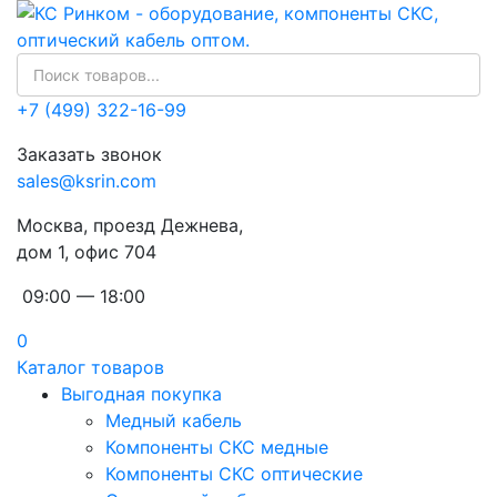
+7 (499) 322-16-99
Заказать звонок
sales@ksrin.com
Москва, проезд Дежнева,
дом 1, офис 704
09:00 — 18:00
0
Каталог товаров
Выгодная покупка
Медный кабель
Компоненты СКС медные
Компоненты СКС оптические