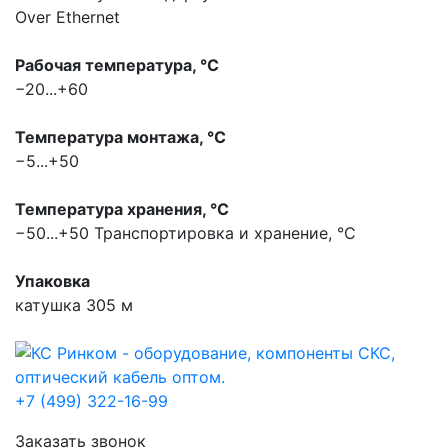
Over Ethernet
Рабочая температура, °С
−20...+60
Температура монтажа, °С
−5...+50
Температура хранения, °С
−50...+50
Транспортировка и хранение, °С
Упаковка
катушка 305 м
+7 (499) 322-16-99
Заказать звонок