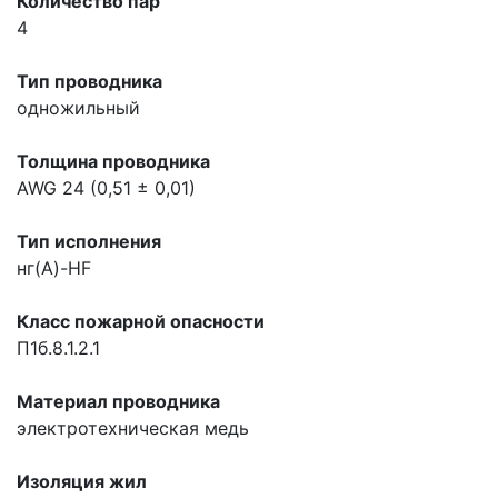
Количество пар
4
Тип проводника
одножильный
Толщина проводника
AWG 24 (0,51 ± 0,01)
Тип исполнения
нг(A)-HF
Класс пожарной опасности
П1б.8.1.2.1
Материал проводника
электротехническая медь
Изоляция жил