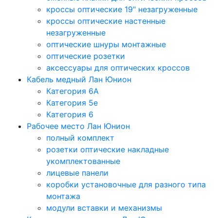
кроссы оптические 19" незагруженные
кроссы оптические настенные
незагруженные
оптические шнуры монтажные
оптические розетки
аксессуары для оптических кроссов
Кабель медный Лан Юнион
Категория 6A
Категория 5e
Категория 6
Рабочее место Лан Юнион
полный комплект
розетки оптические накладные
укомплектованные
лицевые панели
коробки установочные для разного типа
монтажа
модули вставки и механизмы