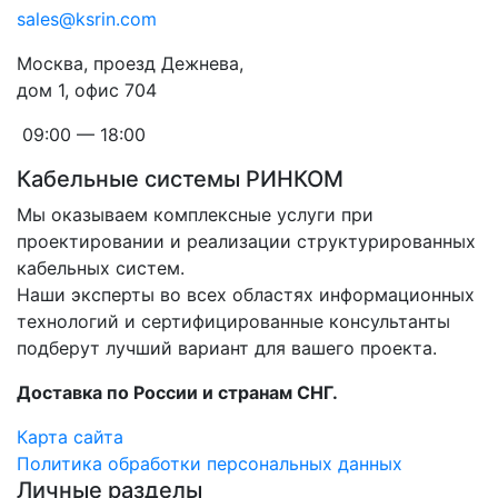
sales@ksrin.com
Москва, проезд Дежнева,
дом 1, офис 704
09:00 — 18:00
Кабельные системы РИНКОМ
Мы оказываем комплексные услуги при
проектировании и реализации структурированных
кабельных систем.
Наши эксперты во всех областях информационных
технологий и сертифицированные консультанты
подберут лучший вариант для вашего проекта.
Доставка по России и странам СНГ.
Карта сайта
Политика обработки персональных данных
Личные разделы