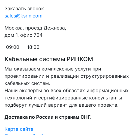
Заказать звонок
sales@ksrin.com
Москва, проезд Дежнева,
дом 1, офис 704
09:00 — 18:00
Кабельные системы РИНКОМ
Мы оказываем комплексные услуги при
проектировании и реализации структурированных
кабельных систем.
Наши эксперты во всех областях информационных
технологий и сертифицированные консультанты
подберут лучший вариант для вашего проекта.
Доставка по России и странам СНГ.
Карта сайта