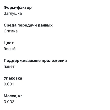
Форм-фактор
Заглушка
Среда передачи данных
Оптика
Цвет
белый
Поддерживаемые приложения
пакет
Упаковка
0.001
Масса, кг
0.003