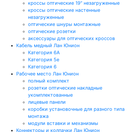
кроссы оптические 19" незагруженные
кроссы оптические настенные
незагруженные
оптические шнуры монтажные
оптические розетки
аксессуары для оптических кроссов
Кабель медный Лан Юнион
Категория 6A
Категория 5e
Категория 6
Рабочее место Лан Юнион
полный комплект
розетки оптические накладные
укомплектованные
лицевые панели
коробки установочные для разного типа
монтажа
модули вставки и механизмы
Коннекторы и колпачки Лан Юнион