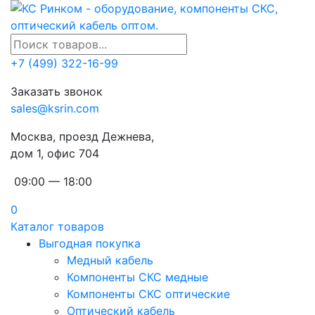
+7 (499) 322-16-99
Заказать звонок
sales@ksrin.com
Москва, проезд Дежнева,
дом 1, офис 704
09:00 — 18:00
0
Каталог товаров
Выгодная покупка
Медный кабель
Компоненты СКС медные
Компоненты СКС оптические
Оптический кабель