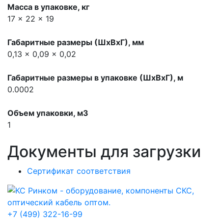
Масса в упаковке, кг
17 x 22 x 19
Габаритные размеры (ШхВхГ), мм
0,13 x 0,09 x 0,02
Габаритные размеры в упаковке (ШхВхГ), м
0.0002
Объем упаковки, м3
1
Документы для загрузки
Сертификат соответствия
+7 (499) 322-16-99