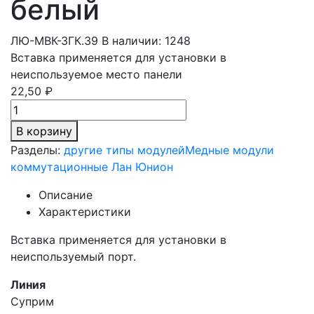
белый
ЛЮ-МВК-ЗГК.39
В наличии: 1248
Вставка применяется для установки в
неиспользуемое место панели
22,50 ₽
В корзину
Разделы:
другие типы модулей
Медные модули
коммутационные Лан Юнион
Описание
Характеристики
Вставка применяется для установки в
неиспользуемый порт.
Линия
Суприм