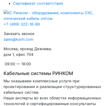
Сертификат соответствия
+7 (499) 322-16-99
Заказать звонок
sales@ksrin.com
Москва, проезд Дежнева,
дом 1, офис 704
09:00 — 18:00
Кабельные системы РИНКОМ
Мы оказываем комплексные услуги при
проектировании и реализации структурированных
кабельных систем.
Наши эксперты во всех областях информационных
технологий и сертифицированные консультанты