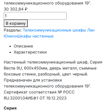
телекоммуникационного оборудования 19”.
30 302,84 ₽
В корзину
Разделы:
Телекоммуникационные шкафы Лан
Юнион
Шкафы настенные
Описание
Характеристики
Настенный телекоммуникационный шкаф, Серия
Веспа 9U, 600х450мм, дверь металл, съемные
боковые стенки, разборный, цвет черный.
Предназначен для установки
телекоммуникационного оборудования 19”.
Сертификат соответствия № РОСС
RU.32001.04ИБФ1 ОТ 19.12.2023
Серия