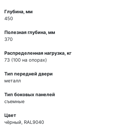
Глубина, мм
450
Полезная глубина, мм
370
Распределенная нагрузка, кг
73 (100 на опорах)
Тип передней двери
металл
Тип боковых панелей
съемные
Цвет
чёрный, RAL9040