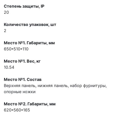
Степень защиты, IP
20
Количество упаковок, шт
2
Место №1. Габариты, мм
650*510*110
Место №1. Вес, кг
10.54
Место №1. Состав
Верхняя панель, нижняя панель, набор фурнитуры,
опорные ножки
Место №2. Габариты, мм
620*560*165