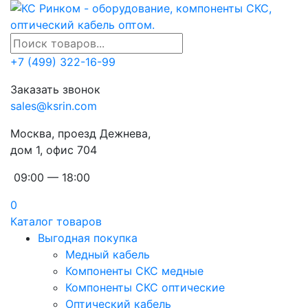
+7 (499) 322-16-99
Заказать звонок
sales@ksrin.com
Москва, проезд Дежнева,
дом 1, офис 704
09:00 — 18:00
0
Каталог товаров
Выгодная покупка
Медный кабель
Компоненты СКС медные
Компоненты СКС оптические
Оптический кабель