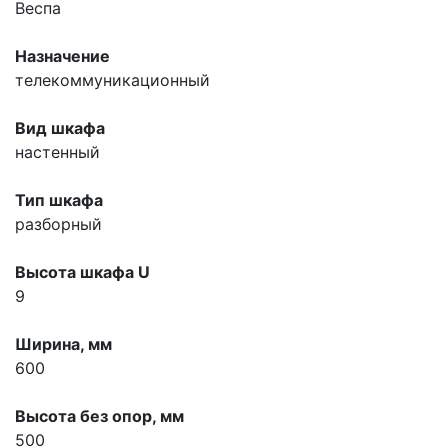
Веспа
Назначение
телекоммуникационный
Вид шкафа
настенный
Тип шкафа
разборный
Высота шкафа U
9
Ширина, мм
600
Высота без опор, мм
500