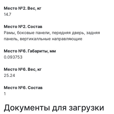
Место №2. Вес, кг
14.7
Место №2. Состав
Рамы, боковые панели, передняя дверь, задняя
панель, вертикалльные направляющие
Место №6. Габариты, мм
0.093753
Место №6. Вес, кг
25.24
Место №6. Состав
1
Документы для загрузки