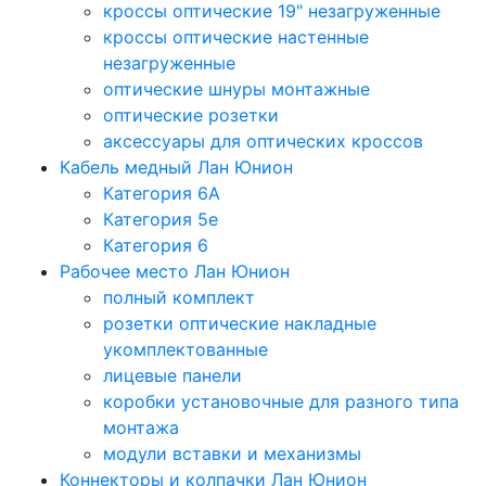
кроссы оптические 19" незагруженные
кроссы оптические настенные
незагруженные
оптические шнуры монтажные
оптические розетки
аксессуары для оптических кроссов
Кабель медный Лан Юнион
Категория 6A
Категория 5e
Категория 6
Рабочее место Лан Юнион
полный комплект
розетки оптические накладные
укомплектованные
лицевые панели
коробки установочные для разного типа
монтажа
модули вставки и механизмы
Коннекторы и колпачки Лан Юнион