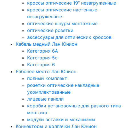
кроссы оптические 19" незагруженные
кроссы оптические настенные
незагруженные
оптические шнуры монтажные
оптические розетки
аксессуары для оптических кроссов
Кабель медный Лан Юнион
Категория 6A
Категория 5e
Категория 6
Рабочее место Лан Юнион
полный комплект
розетки оптические накладные
укомплектованные
лицевые панели
коробки установочные для разного типа
монтажа
модули вставки и механизмы
Коннекторы и колпачки Лан Юнион