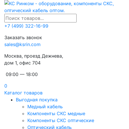
+7 (499) 322-16-99
Заказать звонок
sales@ksrin.com
Москва, проезд Дежнева,
дом 1, офис 704
09:00 — 18:00
0
Каталог товаров
Выгодная покупка
Медный кабель
Компоненты СКС медные
Компоненты СКС оптические
Оптический кабель