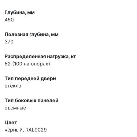
Глубина, мм
450
Полезная глубина, мм
370
Распределенная нагрузка, кг
62 (100 на опорах)
Тип передней двери
стекло
Тип боковых панелей
съемные
Цвет
чёрный, RAL9029