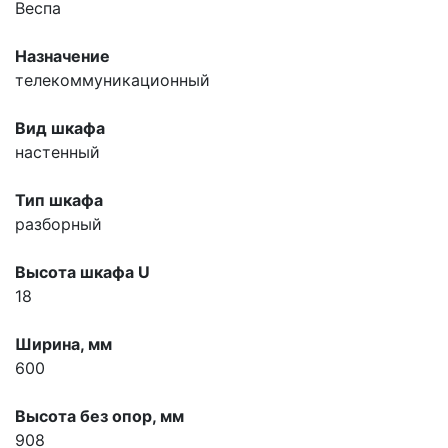
Веспа
Назначение
телекоммуникационный
Вид шкафа
настенный
Тип шкафа
разборный
Высота шкафа U
18
Ширина, мм
600
Высота без опор, мм
908