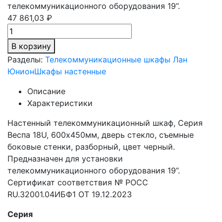
телекоммуникационного оборудования 19”.
47 861,03 ₽
В корзину
Разделы:
Телекоммуникационные шкафы Лан
Юнион
Шкафы настенные
Описание
Характеристики
Настенный телекоммуникационный шкаф, Серия
Веспа 18U, 600х450мм, дверь стекло, съемные
боковые стенки, разборный, цвет черный.
Предназначен для установки
телекоммуникационного оборудования 19”.
Сертификат соответствия № РОСС
RU.32001.04ИБФ1 ОТ 19.12.2023
Серия