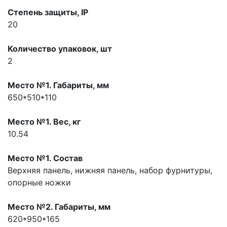
Степень защиты, IP
20
Количество упаковок, шт
2
Место №1. Габариты, мм
650*510*110
Место №1. Вес, кг
10.54
Место №1. Состав
Верхняя панель, нижняя панель, набор фурнитуры,
опорные ножки
Место №2. Габариты, мм
620*950*165