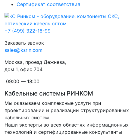
Сертификат соответствия
+7 (499) 322-16-99
Заказать звонок
sales@ksrin.com
Москва, проезд Дежнева,
дом 1, офис 704
09:00 — 18:00
Кабельные системы РИНКОМ
Мы оказываем комплексные услуги при
проектировании и реализации структурированных
кабельных систем.
Наши эксперты во всех областях информационных
технологий и сертифицированные консультанты