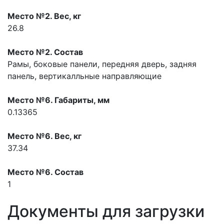
Место №2. Вес, кг
26.8
Место №2. Состав
Рамы, боковые панели, передняя дверь, задняя
панель, вертикалльные направляющие
Место №6. Габариты, мм
0.13365
Место №6. Вес, кг
37.34
Место №6. Состав
1
Документы для загрузки