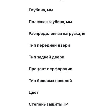
Глубина, мм
Полезная глубина, мм
Распределенная нагрузка, кг
Тип передней двери
Тип задней двери
Процент перфорации
Тип боковых панелей
Цвет
Степень защиты, IP