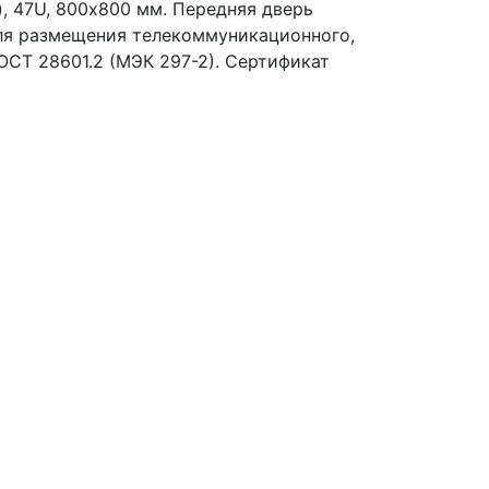
, 47U, 800х800 мм. Передняя дверь
для размещения телекоммуникационного,
ГОСТ 28601.2 (МЭК 297-2). Сертификат