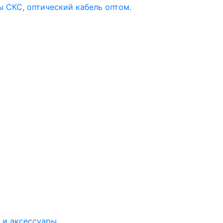
 и аксессуары