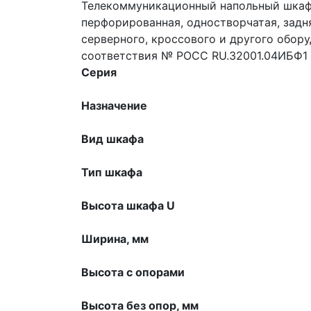
Телекоммуникационный напольный шкаф, 
перфорированная, одностворчатая, задн
серверного, кроссового и другого обору
соответствия № РОСС RU.32001.04ИБФ1 
Серия
Назначение
Вид шкафа
Тип шкафа
Высота шкафа U
Ширина, мм
Высота с опорами
Высота без опор, мм