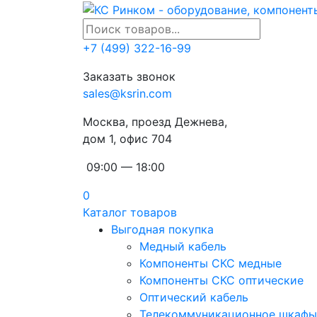
+7 (499) 322-16-99
Заказать звонок
sales@ksrin.com
Москва, проезд Дежнева,
дом 1, офис 704
09:00 — 18:00
0
Каталог товаров
Выгодная покупка
Медный кабель
Компоненты СКС медные
Компоненты СКС оптические
Оптический кабель
Телекоммуникационное шкафы