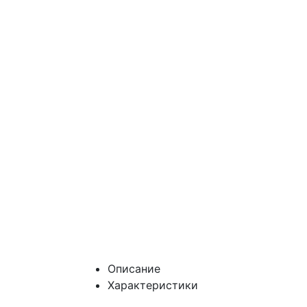
Описание
Характеристики