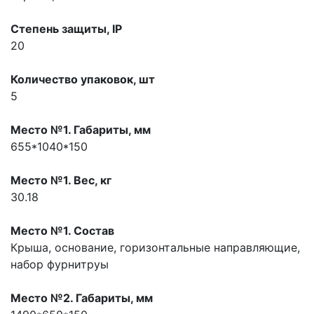
Степень защиты, IP
20
Количество упаковок, шт
5
Место №1. Габариты, мм
655*1040*150
Место №1. Вес, кг
30.18
Место №1. Состав
Крыша, основание, горизонтальные направляющие,
набор фурнитруы
Место №2. Габариты, мм