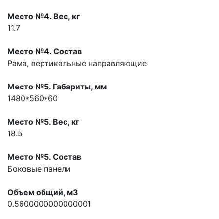
Место №4. Вес, кг
11.7
Место №4. Состав
Рама, вертикальные направляющие
Место №5. Габариты, мм
1480*560*60
Место №5. Вес, кг
18.5
Место №5. Состав
Боковые панели
Объем общий, м3
0.5600000000000001