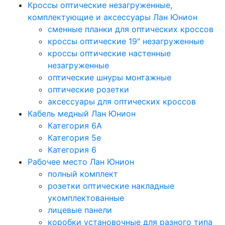
Кроссы оптические незагруженные,
комплектующие и аксессуары Лан Юнион
сменные планки для оптических кроссов
кроссы оптические 19" незагруженные
кроссы оптические настенные
незагруженные
оптические шнуры монтажные
оптические розетки
аксессуары для оптических кроссов
Кабель медный Лан Юнион
Категория 6A
Категория 5e
Категория 6
Рабочее место Лан Юнион
полный комплект
розетки оптические накладные
укомплектованные
лицевые панели
коробки установочные для разного типа