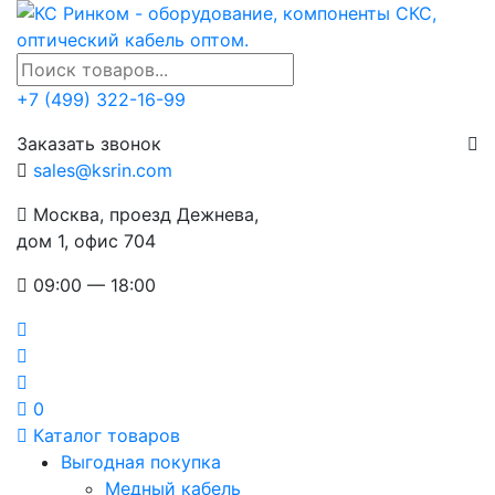
+7 (499) 322-16-99
Заказать звонок
sales@ksrin.com
Москва, проезд Дежнева,
дом 1, офис 704
09:00 — 18:00
0
Каталог товаров
Выгодная покупка
Медный кабель