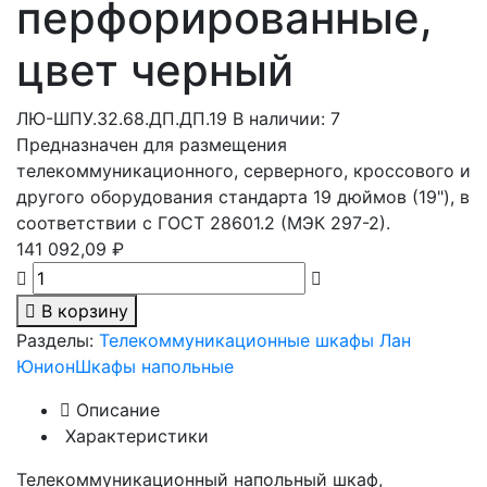
перфорированные,
цвет черный
ЛЮ-ШПУ.32.68.ДП.ДП.19
В наличии: 7
Предназначен для размещения
телекоммуникационного, серверного, кроссового и
другого оборудования стандарта 19 дюймов (19"), в
соответствии с ГОСТ 28601.2 (МЭК 297-2).
141 092,09 ₽
В корзину
Разделы:
Телекоммуникационные шкафы Лан
Юнион
Шкафы напольные
Описание
Характеристики
Телекоммуникационный напольный шкаф,