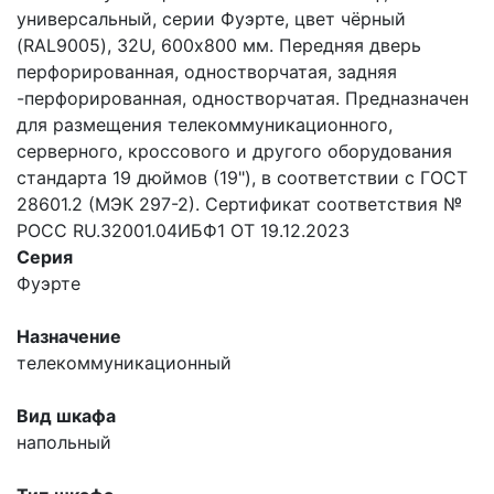
универсальный, серии Фуэрте, цвет чёрный
(RAL9005), 32U, 600х800 мм. Передняя дверь
перфорированная, одностворчатая, задняя
-перфорированная, одностворчатая. Предназначен
для размещения телекоммуникационного,
серверного, кроссового и другого оборудования
стандарта 19 дюймов (19"), в соответствии с ГОСТ
28601.2 (МЭК 297-2). Сертификат соответствия №
РОСС RU.32001.04ИБФ1 ОТ 19.12.2023
Серия
Фуэрте
Назначение
телекоммуникационный
Вид шкафа
напольный