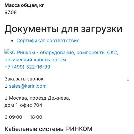
Масса общая, кг
97.08
Документы для загрузки
Сертификат соответствия
+7 (499) 322-16-99
Заказать звонок
sales@ksrin.com
Москва, проезд Дежнева,
дом 1, офис 704
09:00 — 18:00
Кабельные системы РИНКОМ