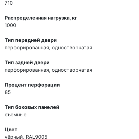
710
Распределенная нагрузка, кг
1000
Тип передней двери
перфорированная, одностворчатая
Тип задней двери
перфорированная, одностворчатая
Процент перфорации
85
Тип боковых панелей
съемные
Цвет
чёрный, RAL9005