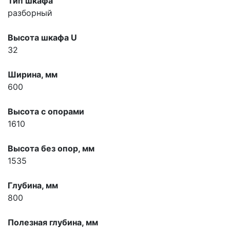
Тип шкафа
разборный
Высота шкафа U
32
Ширина, мм
600
Высота с опорами
1610
Высота без опор, мм
1535
Глубина, мм
800
Полезная глубина, мм