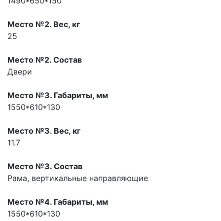
1490*650*150
Место №2. Вес, кг
25
Место №2. Состав
Двери
Место №3. Габариты, мм
1550*610*130
Место №3. Вес, кг
11.7
Место №3. Состав
Рама, вертикальные направляющие
Место №4. Габариты, мм
1550*610*130