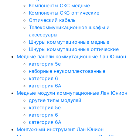
Компоненты СКС медные
Компоненты СКС оптические
Оптический кабель
Телекоммуникационное шкафы и
аксессуары
Шнуры коммутационные медные
Шнуры коммутационные оптические
Медные панели коммутационные Лан Юнион
категория 5e
наборные неукомплектованные
категория 6
категория 6A
Медные модули коммутационные Лан Юнион
другие типы модулей
категория 5е
категория 6
категория 6A
Монтажный инструмент Лан Юнион