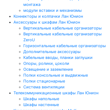
монтажа
модули вставки и механизмы
Коннекторы и колпачки Лан Юнион
Аксессуары к шкафам Лан Юнион
Вертикальные кабельные организаторы
Вертикальные кабельные организаторы
ZeroU
Горизонтальные кабельные организаторы
Дополнительные аксессуары
Кабельные вводы, планки заглушки
Опоры, ролики, цоколи
Освещение и заземление
Полки консольные и выдвижные
Полки стационарные
Система вентиляции
Телекоммуникационные шкафы Лан Юнион
Шкафы напольные
Шкафы настенные