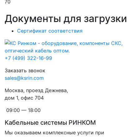
70
Документы для загрузки
Сертификат соответствия
+7 (499) 322-16-99
Заказать звонок
sales@ksrin.com
Москва, проезд Дежнева,
дом 1, офис 704
09:00 — 18:00
Кабельные системы РИНКОМ
Мы оказываем комплексные услуги при