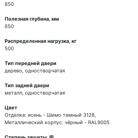
850
Полезная глубина, мм
650
Распределенная нагрузка, кг
500
Тип передней двери
дерево, одностворчатая
Тип задней двери
металл, одностворчатая
Цвет
Отделка: ясень - Шимо темный 3128,
Металлический корпус: чёрный - RAL9005
Степень защиты, IP