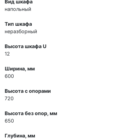
Вид шкафа
напольный
Тип шкафа
неразборный
Высота шкафа U
12
Ширина, мм
600
Высота с опорами
720
Высота без опор, мм
650
Глубина, мм