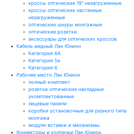
кроссы оптические 19" незагруженные
кроссы оптические настенные
незагруженные
оптические шнуры монтажные
оптические розетки
аксессуары для оптических кроссов
Кабель медный Лан Юнион
Категория 6A
Категория 5e
Категория 6
Рабочее место Лан Юнион
полный комплект
розетки оптические накладные
укомплектованные
лицевые панели
коробки установочные для разного типа
монтажа
модули вставки и механизмы
Коннекторы и колпачки Лан Юнион