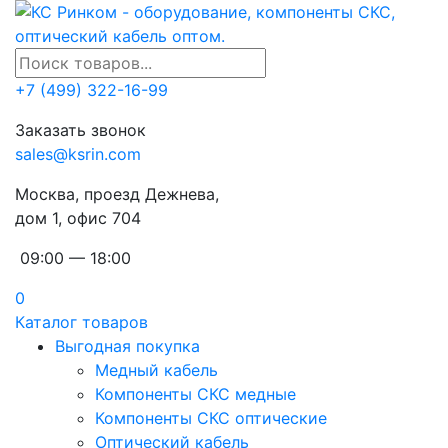
+7 (499) 322-16-99
Заказать звонок
sales@ksrin.com
Москва, проезд Дежнева,
дом 1, офис 704
09:00 — 18:00
0
Каталог товаров
Выгодная покупка
Медный кабель
Компоненты СКС медные
Компоненты СКС оптические
Оптический кабель