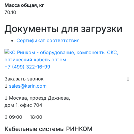
Масса общая, кг
70.10
Документы для загрузки
Сертификат соответствия
+7 (499) 322-16-99
Заказать звонок
sales@ksrin.com
Москва, проезд Дежнева,
дом 1, офис 704
09:00 — 18:00
Кабельные системы РИНКОМ