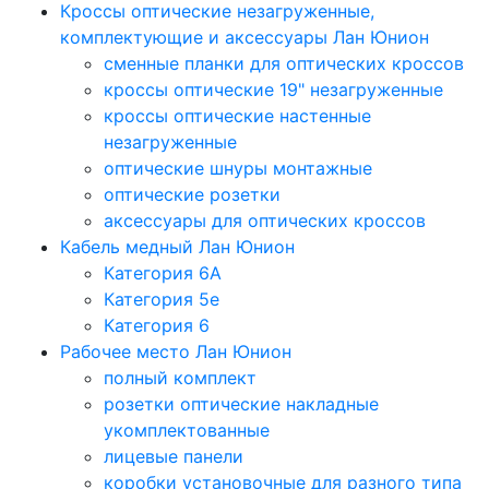
Кроссы оптические незагруженные,
комплектующие и аксессуары Лан Юнион
сменные планки для оптических кроссов
кроссы оптические 19" незагруженные
кроссы оптические настенные
незагруженные
оптические шнуры монтажные
оптические розетки
аксессуары для оптических кроссов
Кабель медный Лан Юнион
Категория 6A
Категория 5e
Категория 6
Рабочее место Лан Юнион
полный комплект
розетки оптические накладные
укомплектованные
лицевые панели
коробки установочные для разного типа