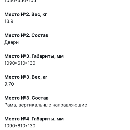
1040*650*105
Место №2. Вес, кг
13.9
Место №2. Состав
Двери
Место №3. Габариты, мм
1090*610*130
Место №3. Вес, кг
9.70
Место №3. Состав
Рама, вертикальные направляющие
Место №4. Габариты, мм
1090*610*130