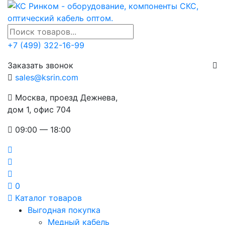
+7 (499) 322-16-99
Заказать звонок
sales@ksrin.com
Москва, проезд Дежнева,
дом 1, офис 704
09:00 — 18:00
0
Каталог товаров
Выгодная покупка
Медный кабель