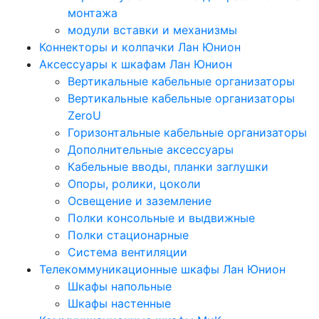
монтажа
модули вставки и механизмы
Коннекторы и колпачки Лан Юнион
Аксессуары к шкафам Лан Юнион
Вертикальные кабельные организаторы
Вертикальные кабельные организаторы
ZeroU
Горизонтальные кабельные организаторы
Дополнительные аксессуары
Кабельные вводы, планки заглушки
Опоры, ролики, цоколи
Освещение и заземление
Полки консольные и выдвижные
Полки стационарные
Система вентиляции
Телекоммуникационные шкафы Лан Юнион
Шкафы напольные
Шкафы настенные