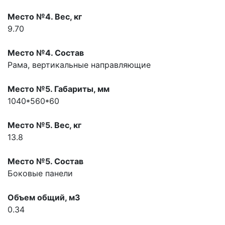
Место №4. Вес, кг
9.70
Место №4. Состав
Рама, вертикальные направляющие
Место №5. Габариты, мм
1040*560*60
Место №5. Вес, кг
13.8
Место №5. Состав
Боковые панели
Объем общий, м3
0.34