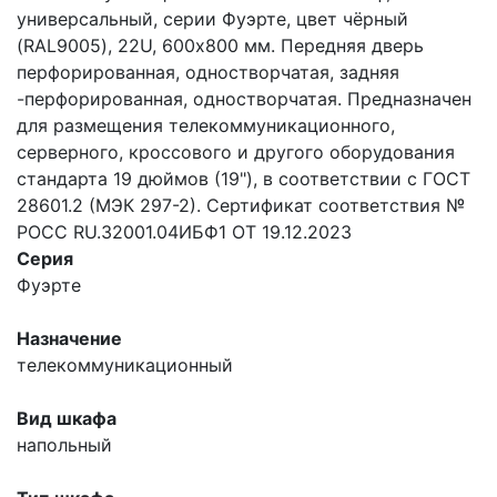
универсальный, серии Фуэрте, цвет чёрный
(RAL9005), 22U, 600х800 мм. Передняя дверь
перфорированная, одностворчатая, задняя
-перфорированная, одностворчатая. Предназначен
для размещения телекоммуникационного,
серверного, кроссового и другого оборудования
стандарта 19 дюймов (19"), в соответствии с ГОСТ
28601.2 (МЭК 297-2). Сертификат соответствия №
РОСС RU.32001.04ИБФ1 ОТ 19.12.2023
Серия
Фуэрте
Назначение
телекоммуникационный
Вид шкафа
напольный