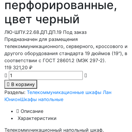
перфорированные,
цвет черный
ЛЮ-ШПУ.22.68.ДП.ДП.19
Под заказ
Предназначен для размещения
телекоммуникационного, серверного, кроссового и
другого оборудования стандарта 19 дюймов (19"), в
соответствии с ГОСТ 28601.2 (МЭК 297-2).
119 321,20 ₽
В корзину
Разделы:
Телекоммуникационные шкафы Лан
Юнион
Шкафы напольные
Описание
Характеристики
Телекоммуникационный напольный шкаф,