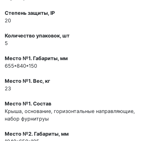
Степень защиты, IP
20
Количество упаковок, шт
5
Место №1. Габариты, мм
655*840*150
Место №1. Вес, кг
23
Место №1. Состав
Крыша, основание, горизонтальные направляющие,
набор фурнитруы
Место №2. Габариты, мм