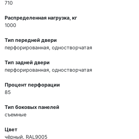
710
Распределенная нагрузка, кг
1000
Тип передней двери
перфорированная, одностворчатая
Тип задней двери
перфорированная, одностворчатая
Процент перфорации
85
Тип боковых панелей
съемные
Цвет
чёрный, RAL9005