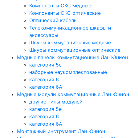
Компоненты СКС медные
Компоненты СКС оптические
Оптический кабель
Телекоммуникационное шкафы и
аксессуары
Шнуры коммутационные медные
Шнуры коммутационные оптические
Медные панели коммутационные Лан Юнион
категория 5e
наборные неукомплектованные
категория 6
категория 6A
Медные модули коммутационные Лан Юнион
другие типы модулей
категория 5е
категория 6
категория 6A
Монтажный инструмент Лан Юнион