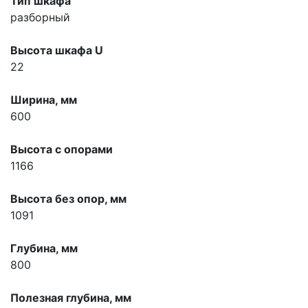
Тип шкафа
разборный
Высота шкафа U
22
Ширина, мм
600
Высота с опорами
1166
Высота без опор, мм
1091
Глубина, мм
800
Полезная глубина, мм