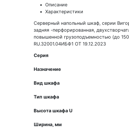
Описание
Характеристики
Серверный напольный шкаф, серии Вигор
задняя -перфорированная, двухстворчат
повышенной грузоподъемностью (до 150
RU.32001.04ИБФ1 ОТ 19.12.2023
Серия
Назначение
Вид шкафа
Тип шкафа
Высота шкафа U
Ширина, мм