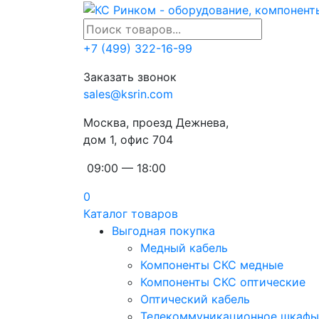
+7 (499) 322-16-99
Заказать звонок
sales@ksrin.com
Москва, проезд Дежнева,
дом 1, офис 704
09:00 — 18:00
0
Каталог товаров
Выгодная покупка
Медный кабель
Компоненты СКС медные
Компоненты СКС оптические
Оптический кабель
Телекоммуникационное шкафы