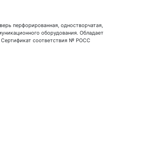
дверь перфорированная, одностворчатая,
ммуникационного оборудования. Обладает
е. Сертификат соответствия № РОСС