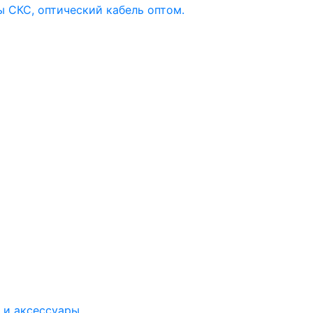
 и аксессуары