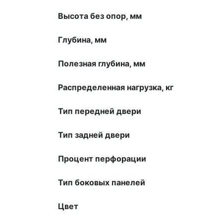
Высота без опор, мм
Глубина, мм
Полезная глубина, мм
Распределенная нагрузка, кг
Тип передней двери
Тип задней двери
Процент перфорации
Тип боковых панелей
Цвет