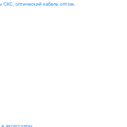
 и аксессуары