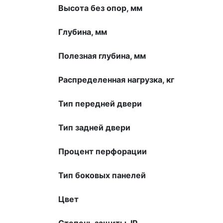
Высота без опор, мм
Глубина, мм
Полезная глубина, мм
Распределенная нагрузка, кг
Тип передней двери
Тип задней двери
Процент перфорации
Тип боковых панелей
Цвет
Степень защиты, IP