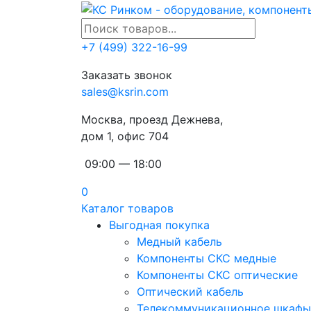
+7 (499) 322-16-99
Заказать звонок
sales@ksrin.com
Москва, проезд Дежнева,
дом 1, офис 704
09:00 — 18:00
0
Каталог товаров
Выгодная покупка
Медный кабель
Компоненты СКС медные
Компоненты СКС оптические
Оптический кабель
Телекоммуникационное шкафы