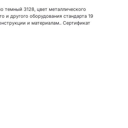
о темный 3128, цвет металлического
о и другого оборудования стандарта 19
онструкции и материалам.. Сертификат