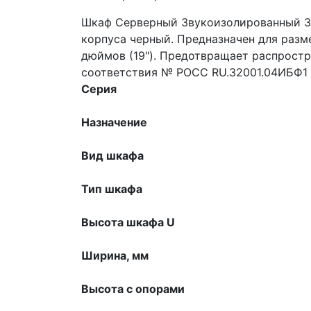
Шкаф Серверный Звукоизолированный 32U
корпуса черный. Предназначен для разм
дюймов (19"). Предотвращает распростр
соответствия № РОСС RU.32001.04ИБФ1 
Серия
Назначение
Вид шкафа
Тип шкафа
Высота шкафа U
Ширина, мм
Высота с опорами