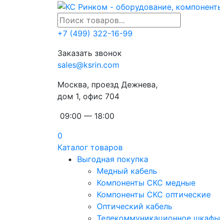
+7 (499) 322-16-99
Заказать звонок
sales@ksrin.com
Москва, проезд Дежнева,
дом 1, офис 704
09:00 — 18:00
0
Каталог товаров
Выгодная покупка
Медный кабель
Компоненты СКС медные
Компоненты СКС оптические
Оптический кабель
Телекоммуникационное шкафы