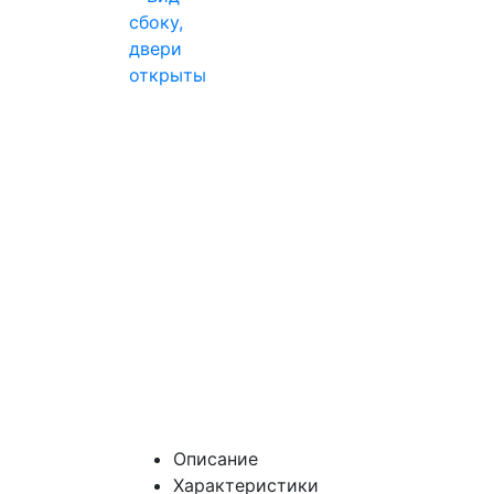
Описание
Характеристики