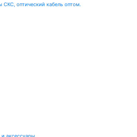
 и аксессуары