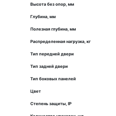
Высота без опор, мм
Глубина, мм
Полезная глубина, мм
Распределенная нагрузка, кг
Тип передней двери
Тип задней двери
Тип боковых панелей
Цвет
Степень защиты, IP
Количество упаковок, шт