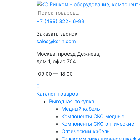
+7 (499) 322-16-99
Заказать звонок
sales@ksrin.com
Москва, проезд Дежнева,
дом 1, офис 704
09:00 — 18:00
0
Каталог товаров
Выгодная покупка
Медный кабель
Компоненты СКС медные
Компоненты СКС оптические
Оптический кабель
Телекоммуникационное шкафы