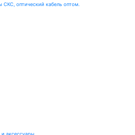
 и аксессуары