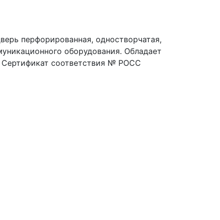
дверь перфорированная, одностворчатая,
ммуникационного оборудования. Обладает
е. Сертификат соответствия № РОСС