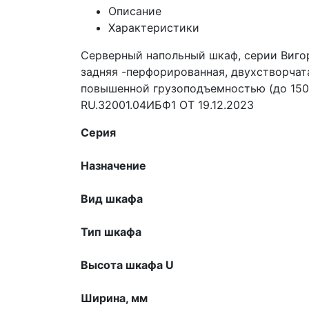
Описание
Характеристики
Серверный напольный шкаф, серии Вигор
задняя -перфорированная, двухстворчат
повышенной грузоподъемностью (до 150
RU.32001.04ИБФ1 ОТ 19.12.2023
Серия
Назначение
Вид шкафа
Тип шкафа
Высота шкафа U
Ширина, мм