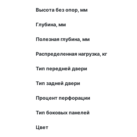
Высота без опор, мм
Глубина, мм
Полезная глубина, мм
Распределенная нагрузка, кг
Тип передней двери
Тип задней двери
Процент перфорации
Тип боковых панелей
Цвет