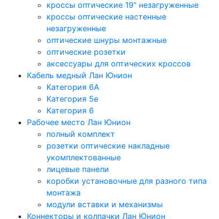
кроссы оптические 19" незагруженные
кроссы оптические настенные
незагруженные
оптические шнуры монтажные
оптические розетки
аксессуары для оптических кроссов
Кабель медный Лан Юнион
Категория 6A
Категория 5e
Категория 6
Рабочее место Лан Юнион
полный комплект
розетки оптические накладные
укомплектованные
лицевые панели
коробки установочные для разного типа
монтажа
модули вставки и механизмы
Коннекторы и колпачки Лан Юнион