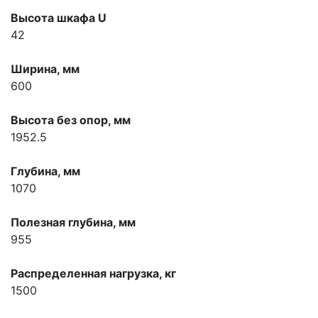
Высота шкафа U
42
Ширина, мм
600
Высота без опор, мм
1952.5
Глубина, мм
1070
Полезная глубина, мм
955
Распределенная нагрузка, кг
1500