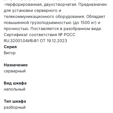
-перфорированная, двухстворчатая. Предназначен
для установки серверного и
телекоммуникационного оборудования. Обладает
повышенной грузоподъемностью (до 1500 кг) и
прочностью. Поставляется в разобранном виде.
Сертификат соответствия № РОСС
RU.32001.04ИБФ1 ОТ 19.12.2023
Серия
Вигор
Назначение
серверный
Вид шкафа
напольный
Тип шкафа
разборный