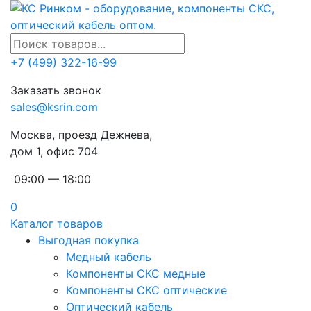
+7 (499) 322-16-99
Заказать звонок
sales@ksrin.com
Москва, проезд Дежнева,
дом 1, офис 704
09:00 — 18:00
0
Каталог товаров
Выгодная покупка
Медный кабель
Компоненты СКС медные
Компоненты СКС оптические
Оптический кабель