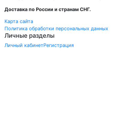
Доставка по России и странам СНГ.
Карта сайта
Политика обработки персональных данных
Личные разделы
Личный кабинет
Регистрация
×
Заказ обратного звонка
Перезвоните мне