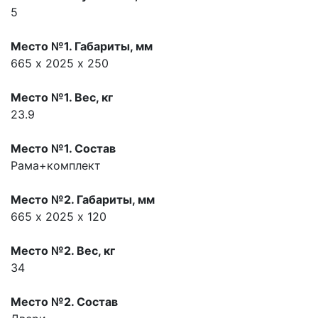
5
Место №1. Габариты, мм
665 х 2025 х 250
Место №1. Вес, кг
23.9
Место №1. Состав
Рама+комплект
Место №2. Габариты, мм
665 х 2025 х 120
Место №2. Вес, кг
34
Место №2. Состав