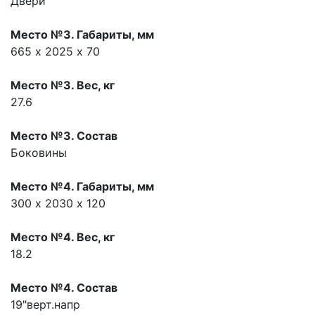
Двери
Место №3. Габариты, мм
665 х 2025 х 70
Место №3. Вес, кг
27.6
Место №3. Состав
Боковины
Место №4. Габариты, мм
300 х 2030 х 120
Место №4. Вес, кг
18.2
Место №4. Состав
19"верт.напр