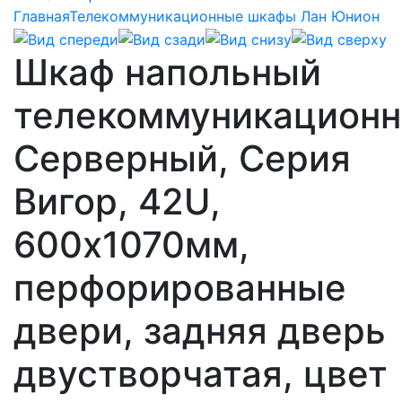
Главная
Телекоммуникационные шкафы Лан Юнион
Шкаф напольный
телекоммуникацион
Серверный, Серия
Вигор, 42U,
600х1070мм,
перфорированные
двери, задняя дверь
двустворчатая, цвет