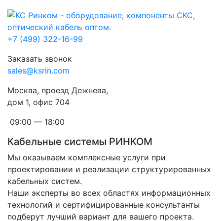
+7 (499) 322-16-99
Заказать звонок
sales@ksrin.com
Москва, проезд Дежнева,
дом 1, офис 704
09:00 — 18:00
Кабельные системы РИНКОМ
Мы оказываем комплексные услуги при
проектировании и реализации структурированных
кабельных систем.
Наши эксперты во всех областях информационных
технологий и сертифицированные консультанты
подберут лучший вариант для вашего проекта.