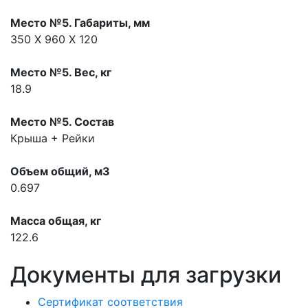
Место №5. Габариты, мм
350 Х 960 Х 120
Место №5. Вес, кг
18.9
Место №5. Состав
Крыша + Рейки
Объем общий, м3
0.697
Масса общая, кг
122.6
Документы для загрузки
Сертификат соответствия