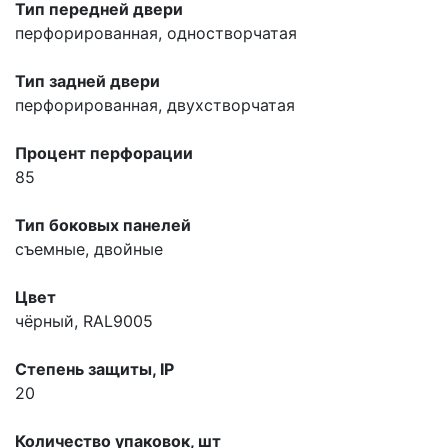
Тип передней двери
перфорированная, одностворчатая
Тип задней двери
перфорированная, двухстворчатая
Процент перфорации
85
Тип боковых панелей
съемные, двойные
Цвет
чёрный, RAL9005
Степень защиты, IP
20
Количество упаковок, шт