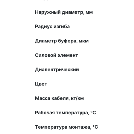
Наружный диаметр, мм
Радиус изгиба
Диаметр буфера, мкм
Силовой элемент
Диэлектрический
Цвет
Масса кабеля, кг/км
Рабочая температура, °С
Температура монтажа, °С