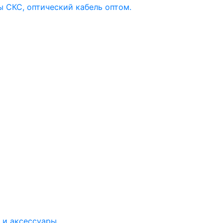
 и аксессуары