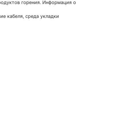
родуктов горения. Информация о
ие кабеля, среда укладки