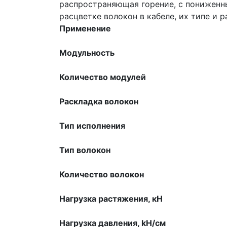
распространяющая горение, с пониженн
расцветке волокон в кабеле, их типе и 
Применение
Модульность
Количество модулей
Раскладка волокон
Тип исполнения
Тип волокон
Количество волокон
Нагрузка растяжения, кН
Нагрузка давления, kН/см