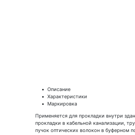
Описание
Характеристики
Маркировка
Применяется для прокладки внутри здани
прокладки в кабельной канализации, тр
пучок оптических волокон в буферном п