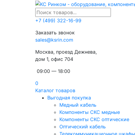
+7 (499) 322-16-99
Заказать звонок
sales@ksrin.com
Москва, проезд Дежнева,
дом 1, офис 704
09:00 — 18:00
0
Каталог товаров
Выгодная покупка
Медный кабель
Компоненты СКС медные
Компоненты СКС оптические
Оптический кабель
Телекоммуникационное шкафы