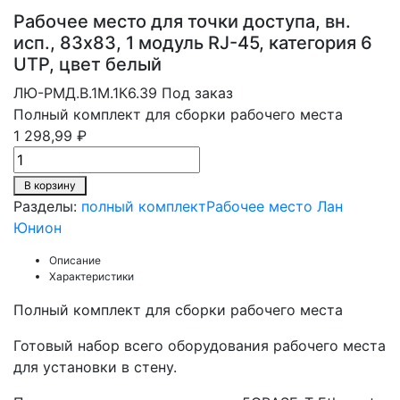
Рабочее место для точки доступа, вн.
исп., 83х83, 1 модуль RJ-45, категория 6
UTP, цвет белый
ЛЮ-РМД.В.1М.1К6.39
Под заказ
Полный комплект для сборки рабочего места
1 298,99 ₽
В корзину
Разделы:
полный комплект
Рабочее место Лан
Юнион
Описание
Характеристики
Полный комплект для сборки рабочего места
Готовый набор всего оборудования рабочего места
для установки в стену.