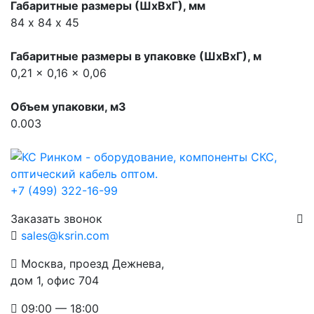
Габаритные размеры (ШхВхГ), мм
84 х 84 х 45
Габаритные размеры в упаковке (ШхВхГ), м
0,21 x 0,16 x 0,06
Объем упаковки, м3
0.003
+7 (499) 322-16-99
Заказать звонок
sales@ksrin.com
Москва, проезд Дежнева,
дом 1, офис 704
09:00 — 18:00