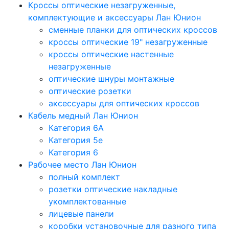
Кроссы оптические незагруженные,
комплектующие и аксессуары Лан Юнион
сменные планки для оптических кроссов
кроссы оптические 19" незагруженные
кроссы оптические настенные
незагруженные
оптические шнуры монтажные
оптические розетки
аксессуары для оптических кроссов
Кабель медный Лан Юнион
Категория 6A
Категория 5e
Категория 6
Рабочее место Лан Юнион
полный комплект
розетки оптические накладные
укомплектованные
лицевые панели
коробки установочные для разного типа