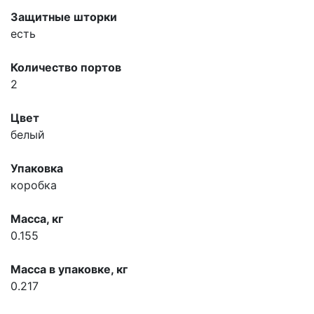
Защитные шторки
есть
Количество портов
2
Цвет
белый
Упаковка
коробка
Масса, кг
0.155
Масса в упаковке, кг
0.217