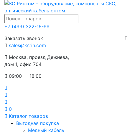
+7 (499) 322-16-99
Заказать звонок
sales@ksrin.com
Москва, проезд Дежнева,
дом 1, офис 704
09:00 — 18:00
0
Каталог товаров
Выгодная покупка
Медный кабель