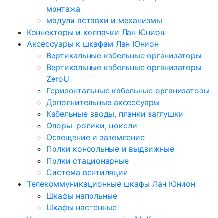
монтажа
модули вставки и механизмы
Коннекторы и колпачки Лан Юнион
Аксессуары к шкафам Лан Юнион
Вертикальные кабельные организаторы
Вертикальные кабельные организаторы
ZeroU
Горизонтальные кабельные организаторы
Дополнительные аксессуары
Кабельные вводы, планки заглушки
Опоры, ролики, цоколи
Освещение и заземление
Полки консольные и выдвижные
Полки стационарные
Система вентиляции
Телекоммуникационные шкафы Лан Юнион
Шкафы напольные
Шкафы настенные