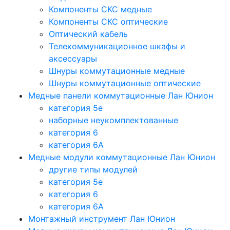
Компоненты СКС медные
Компоненты СКС оптические
Оптический кабель
Телекоммуникационное шкафы и
аксессуары
Шнуры коммутационные медные
Шнуры коммутационные оптические
Медные панели коммутационные Лан Юнион
категория 5e
наборные неукомплектованные
категория 6
категория 6A
Медные модули коммутационные Лан Юнион
другие типы модулей
категория 5е
категория 6
категория 6A
Монтажный инструмент Лан Юнион