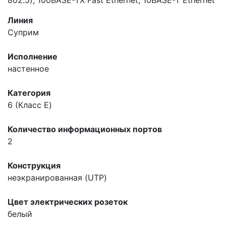
Линия
Суприм
Исполнение
настенное
Категория
6 (Класс E)
Количество информационных портов
2
Конструкция
неэкранированная (UTP)
Цвет электрических розеток
белый