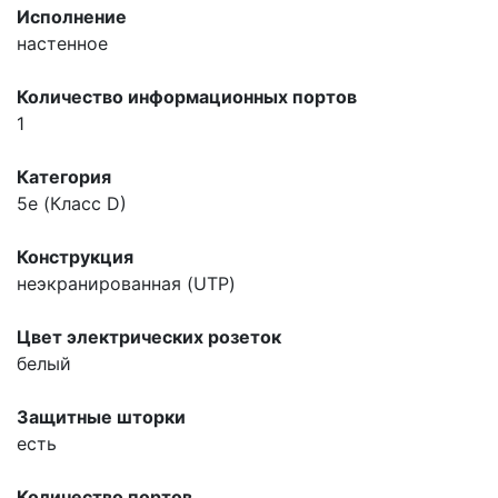
Исполнение
настенное
Количество информационных портов
1
Категория
5e (Класс D)
Конструкция
неэкранированная (UTP)
Цвет электрических розеток
белый
Защитные шторки
есть
Количество портов