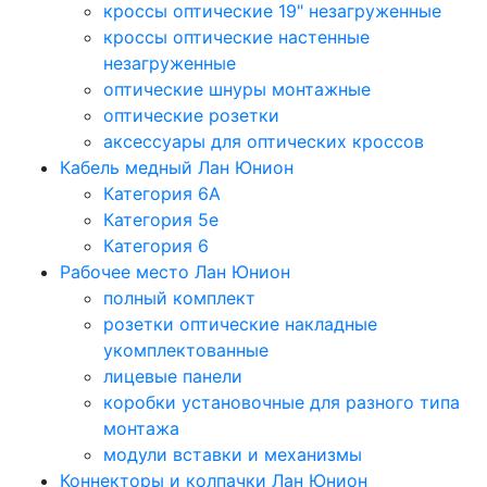
кроссы оптические 19" незагруженные
кроссы оптические настенные
незагруженные
оптические шнуры монтажные
оптические розетки
аксессуары для оптических кроссов
Кабель медный Лан Юнион
Категория 6A
Категория 5e
Категория 6
Рабочее место Лан Юнион
полный комплект
розетки оптические накладные
укомплектованные
лицевые панели
коробки установочные для разного типа
монтажа
модули вставки и механизмы
Коннекторы и колпачки Лан Юнион