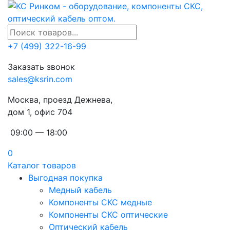
+7 (499) 322-16-99
Заказать звонок
sales@ksrin.com
Москва, проезд Дежнева,
дом 1, офис 704
09:00 — 18:00
0
Каталог товаров
Выгодная покупка
Медный кабель
Компоненты СКС медные
Компоненты СКС оптические
Оптический кабель