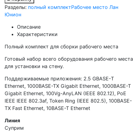
Разделы:
полный комплект
Рабочее место Лан
Юнион
Описание
Характеристики
Полный комплект для сборки рабочего места
Готовый набор всего оборудования рабочего места
для установки на стену.
Поддерживаемые приложения: 2.5 GBASE-Т
Ethernet, 1000BASE-TX Gigabit Ethernet, 1000BASE-T
Gigabit Ethernet, 100Vg-AnyLAN (IEEE 802.12), PoE
IEEE IEEE 802.3af, Token Ring (IEEE 802.5), 100BASE-
TX Fast Ethernet, 10BASE-T Ethernet
Линия
Суприм