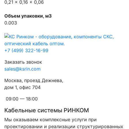
0,21 x 0,16 x 0,06
Объем упаковки, м3
0.003
+7 (499) 322-16-99
Заказать звонок
sales@ksrin.com
Москва, проезд Дежнева,
дом 1, офис 704
09:00 — 18:00
Кабельные системы РИНКОМ
Мы оказываем комплексные услуги при
проектировании и реализации структурированных