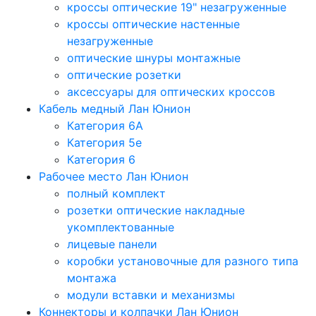
кроссы оптические 19" незагруженные
кроссы оптические настенные
незагруженные
оптические шнуры монтажные
оптические розетки
аксессуары для оптических кроссов
Кабель медный Лан Юнион
Категория 6A
Категория 5e
Категория 6
Рабочее место Лан Юнион
полный комплект
розетки оптические накладные
укомплектованные
лицевые панели
коробки установочные для разного типа
монтажа
модули вставки и механизмы
Коннекторы и колпачки Лан Юнион