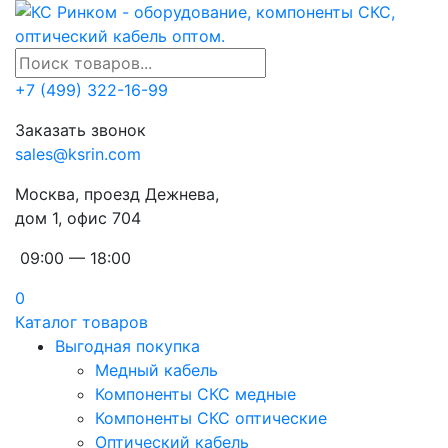
+7 (499) 322-16-99
Заказать звонок
sales@ksrin.com
Москва, проезд Дежнева,
дом 1, офис 704
09:00 — 18:00
0
Каталог товаров
Выгодная покупка
Медный кабель
Компоненты СКС медные
Компоненты СКС оптические
Оптический кабель