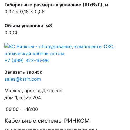
Габаритные размеры в упаковке (ШхВхГ), м
0,37 x 0,18 x 0,06
Объем упаковки, м3
0.004
+7 (499) 322-16-99
Заказать звонок
sales@ksrin.com
Москва, проезд Дежнева,
дом 1, офис 704
09:00 — 18:00
Кабельные системы РИНКОМ
Мы оказываем комплексные услуги при