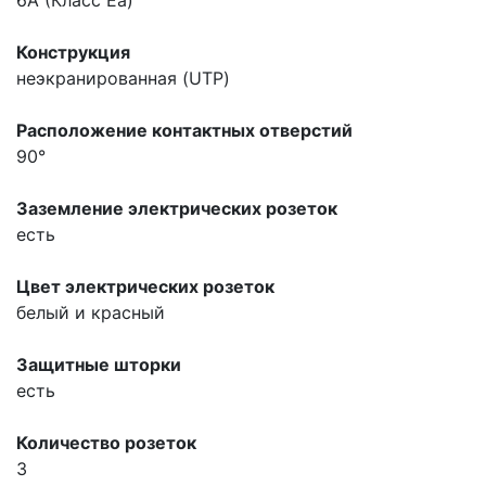
Конструкция
неэкранированная (UTP)
Расположение контактных отверстий
90°
Заземление электрических розеток
есть
Цвет электрических розеток
белый и красный
Защитные шторки
есть
Количество розеток
3