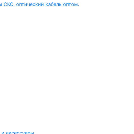
 и аксессуары