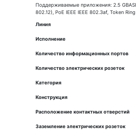
Поддерживаемые приложения: 2.5 GBASE-Т
802.12), PoE IEEE IEEE 802.3af, Token Rin
Линия
Исполнение
Количество информационных портов
Количество электрических розеток
Категория
Конструкция
Расположение контактных отверстий
Заземление электрических розеток