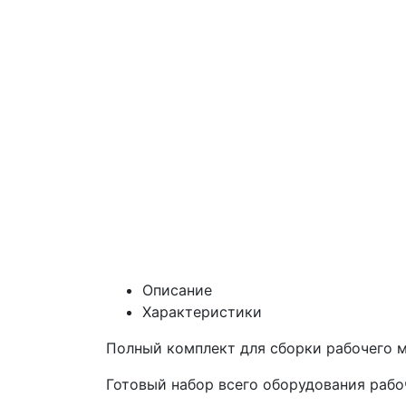
Описание
Характеристики
Полный комплект для сборки рабочего 
Готовый набор всего оборудования рабоч