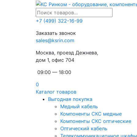
+7 (499) 322-16-99
Заказать звонок
sales@ksrin.com
Москва, проезд Дежнева,
дом 1, офис 704
09:00 — 18:00
0
Каталог товаров
Выгодная покупка
Медный кабель
Компоненты СКС медные
Компоненты СКС оптические
Оптический кабель
Телекоммуникационное шкафы