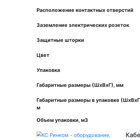
Расположение контактных отверстий
Заземление электрических розеток
Защитные шторки
Цвет
Упаковка
Габаритные размеры (ШхВхГ), мм
Габаритные размеры в упаковке (ШхВхГ
м
Объем упаковки, м3
Каб