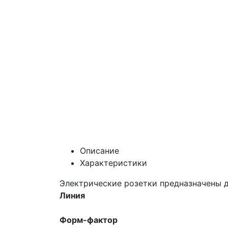
Описание
Характеристики
Электрические розетки предназначены 
Линия
Форм-фактор