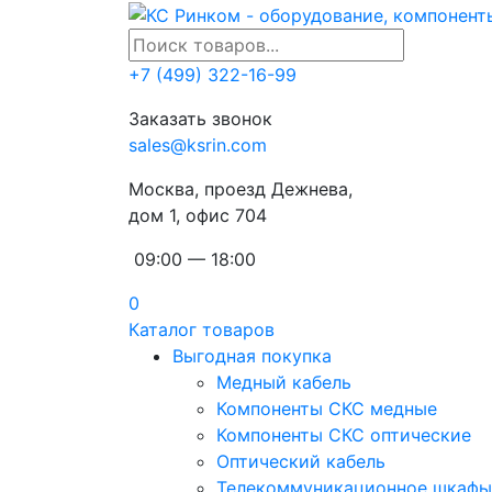
+7 (499) 322-16-99
Заказать звонок
sales@ksrin.com
Москва, проезд Дежнева,
дом 1, офис 704
09:00 — 18:00
0
Каталог товаров
Выгодная покупка
Медный кабель
Компоненты СКС медные
Компоненты СКС оптические
Оптический кабель
Телекоммуникационное шкафы