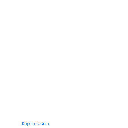
Карта сайта