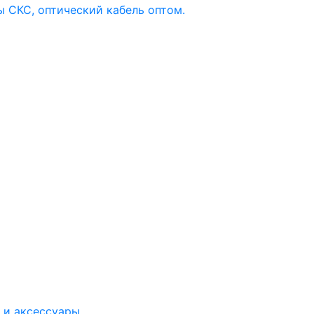
 и аксессуары