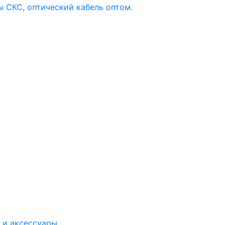
 и аксессуары