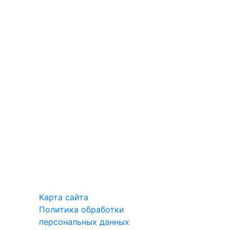
Карта сайта
Политика обработки
персональных данных