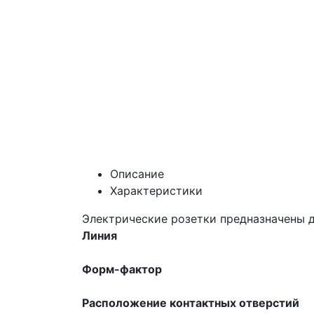
Описание
Характеристики
Электрические розетки предназначены 
Линия
Форм-фактор
Расположение контактных отверстий