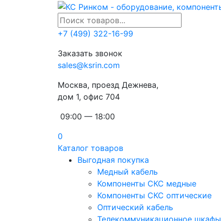
+7 (499) 322-16-99
Заказать звонок
sales@ksrin.com
Москва, проезд Дежнева,
дом 1, офис 704
09:00 — 18:00
0
Каталог товаров
Выгодная покупка
Медный кабель
Компоненты СКС медные
Компоненты СКС оптические
Оптический кабель
Телекоммуникационное шкафы