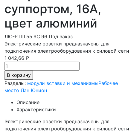
суппортом, 16А,
цвет алюминий
ЛЮ-РТШ.55.9С.96
Под заказ
Электрические розетки предназначены для
подключения электрооборудования к силовой сети
1 042,66 ₽
В корзину
Разделы:
модули вставки и механизмы
Рабочее
место Лан Юнион
Описание
Характеристики
Электрические розетки предназначены для
подключения электрооборудования к силовой сети