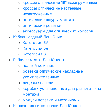
кроссы оптические 19" незагруженные
кроссы оптические настенные
незагруженные
оптические шнуры монтажные
оптические розетки
аксессуары для оптических кроссов
Кабель медный Лан Юнион
Категория 6A
Категория 5e
Категория 6
Рабочее место Лан Юнион
полный комплект
розетки оптические накладные
укомплектованные
лицевые панели
коробки установочные для разного типа
монтажа
модули вставки и механизмы
Коннекторы и колпачки Лан Юнион