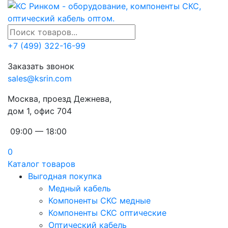
+7 (499) 322-16-99
Заказать звонок
sales@ksrin.com
Москва, проезд Дежнева,
дом 1, офис 704
09:00 — 18:00
0
Каталог товаров
Выгодная покупка
Медный кабель
Компоненты СКС медные
Компоненты СКС оптические
Оптический кабель