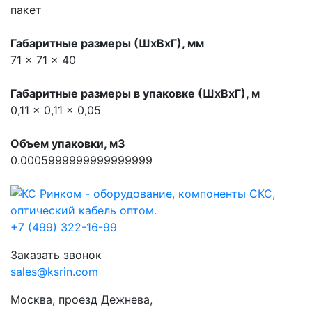
пакет
Габаритные размеры (ШхВхГ), мм
71 x 71 x 40
Габаритные размеры в упаковке (ШхВхГ), м
0,11 x 0,11 x 0,05
Объем упаковки, м3
0.0005999999999999999
+7 (499) 322-16-99
Заказать звонок
sales@ksrin.com
Москва, проезд Дежнева,