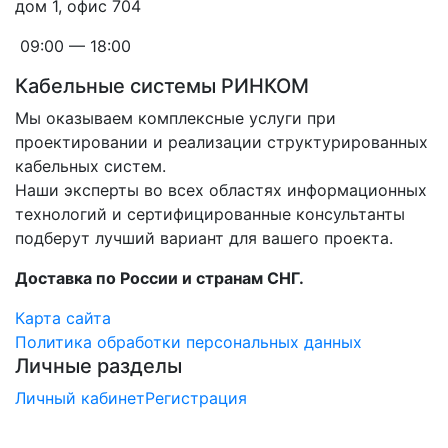
дом 1, офис 704
09:00 — 18:00
Кабельные системы РИНКОМ
Мы оказываем комплексные услуги при
проектировании и реализации структурированных
кабельных систем.
Наши эксперты во всех областях информационных
технологий и сертифицированные консультанты
подберут лучший вариант для вашего проекта.
Доставка по России и странам СНГ.
Карта сайта
Политика обработки персональных данных
Личные разделы
Личный кабинет
Регистрация
×