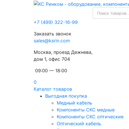
+7 (499) 322-16-99
Заказать звонок
sales@ksrin.com
Москва, проезд Дежнева,
дом 1, офис 704
09:00 — 18:00
0
Каталог товаров
Выгодная покупка
Медный кабель
Компоненты СКС медные
Компоненты СКС оптические
Оптический кабель