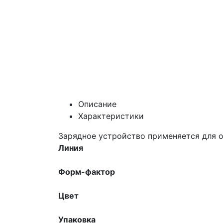
Описание
Характеристики
Зарядное устройство применяется для о
Линия
Форм-фактор
Цвет
Упаковка