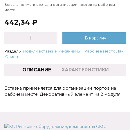
Вставка применяется для организации портов на рабочем
месте
442,34 ₽
В корзину
Разделы:
модули вставки и механизмы
Рабочее место Лан
Юнион
ОПИСАНИЕ
ХАРАКТЕРИСТИКИ
Вставка применяется для организации портов на
рабочем месте. Декоративный элемент на 2 модуля.