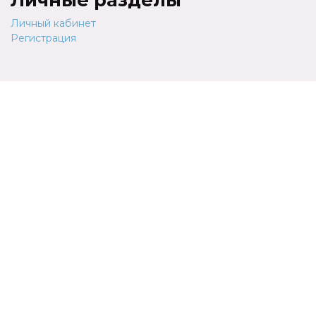
Личный кабинет
Регистрация