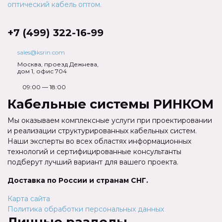
+7 (499) 322-16-99
sales@ksrin.com
Москва, проезд Дежнева,
дом 1, офис 704
09:00 — 18:00
Кабельные системы РИНКОМ
Мы оказываем комплексные услуги при проектировании
и реализации структурированных кабельных систем.
Наши эксперты во всех областях информационных
технологий и сертифицированные консультанты
подберут лучший вариант для вашего проекта.
Доставка по России и странам СНГ.
Карта сайта
Политика обработки персональных данных
Личные разделы