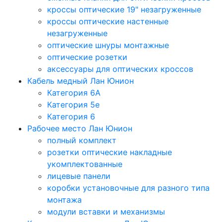
кроссы оптические 19" незагруженные
кроссы оптические настенные
незагруженные
оптические шнуры монтажные
оптические розетки
аксессуары для оптических кроссов
Кабель медный Лан Юнион
Категория 6A
Категория 5e
Категория 6
Рабочее место Лан Юнион
полный комплект
розетки оптические накладные
укомплектованные
лицевые панели
коробки установочные для разного типа
монтажа
модули вставки и механизмы