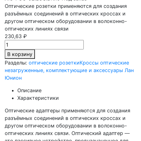
Оптические розетки применяются для создания
разъёмных соединений в оптических кроссах и
другом оптическом оборудовании в волоконно-
оптических линиях связи
230,63 ₽
В корзину
Разделы:
оптические розетки
Кроссы оптические
незагруженные, комплектующие и аксессуары Лан
Юнион
Описание
Характеристики
Оптические адаптеры применяются для создания
разъёмных соединений в оптических кроссах и
другом оптическом оборудовании в волоконно-
оптических линиях связи. Оптический адаптер —
это пассивное устройство, предназначенное для