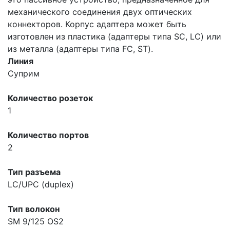
механического соединения двух оптических
коннекторов. Корпус адаптера может быть
изготовлен из пластика (адаптеры типа SC, LC) или
из металла (адаптеры типа FC, ST).
Линия
Суприм
Количество розеток
1
Количество портов
2
Тип разъема
LC/UPC (duplex)
Тип волокон
SM 9/125 OS2