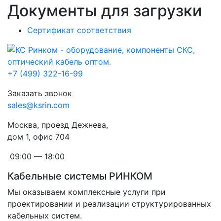
Документы для загрузки
Сертификат соответствия
+7 (499) 322-16-99
Заказать звонок
sales@ksrin.com
Москва, проезд Дежнева,
дом 1, офис 704
09:00 — 18:00
Кабельные системы РИНКОМ
Мы оказываем комплексные услуги при
проектировании и реализации структурированных
кабельных систем.