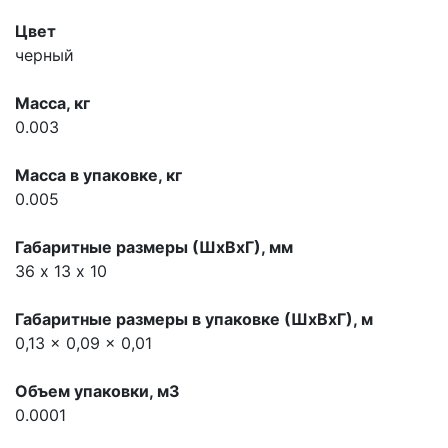
Цвет
черный
Масса, кг
0.003
Масса в упаковке, кг
0.005
Габаритные размеры (ШхВхГ), мм
36 х 13 х 10
Габаритные размеры в упаковке (ШхВхГ), м
0,13 x 0,09 x 0,01
Объем упаковки, м3
0.0001