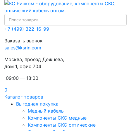
+7 (499) 322-16-99
Заказать звонок
sales@ksrin.com
Москва, проезд Дежнева,
дом 1, офис 704
09:00 — 18:00
0
Каталог товаров
Выгодная покупка
Медный кабель
Компоненты СКС медные
Компоненты СКС оптические