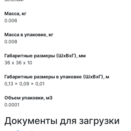
Масса, кг
0.006
Масса в упаковке, кг
0.008
Габаритные размеры (ШхВхГ), мм
36 х 36 х 10
Габаритные размеры в упаковке (ШхВхГ), м
0,13 x 0,09 x 0,01
Объем упаковки, м3
0.0001
Документы для загрузки