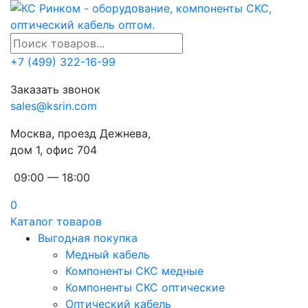
+7 (499) 322-16-99
Заказать звонок
sales@ksrin.com
Москва, проезд Дежнева,
дом 1, офис 704
09:00 — 18:00
0
Каталог товаров
Выгодная покупка
Медный кабель
Компоненты СКС медные
Компоненты СКС оптические
Оптический кабель