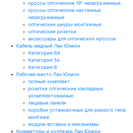
кроссы оптические 19" незагруженные
кроссы оптические настенные
незагруженные
оптические шнуры монтажные
оптические розетки
аксессуары для оптических кроссов
Кабель медный Лан Юнион
Категория 6A
Категория 5e
Категория 6
Рабочее место Лан Юнион
полный комплект
розетки оптические накладные
укомплектованные
лицевые панели
коробки установочные для разного типа
монтажа
модули вставки и механизмы
Коннекторы и колпачки Лан Юнион