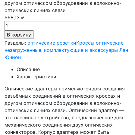
другом оптическом оборудовании в волоконно-
оптических линиях связи
568,13 ₽
В корзину
Разделы:
оптические розетки
Кроссы оптические
незагруженные, комплектующие и аксессуары Лан
Юнион
Описание
Характеристики
Оптические адаптеры применяются для создания
разъёмных соединений в оптических кроссах и
другом оптическом оборудовании в волоконно-
оптических линиях связи. Оптический адаптер —
это пассивное устройство, предназначенное для
механического соединения двух оптических
коннекторов. Корпус адаптера может быть