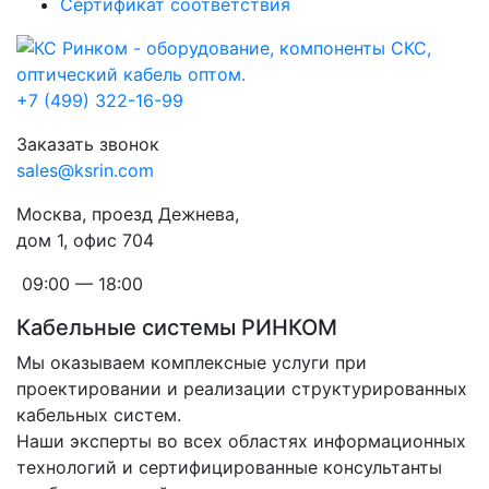
Сертификат соответствия
+7 (499) 322-16-99
Заказать звонок
sales@ksrin.com
Москва, проезд Дежнева,
дом 1, офис 704
09:00 — 18:00
Кабельные системы РИНКОМ
Мы оказываем комплексные услуги при
проектировании и реализации структурированных
кабельных систем.
Наши эксперты во всех областях информационных
технологий и сертифицированные консультанты