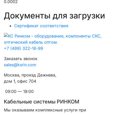
0.0002
Документы для загрузки
Сертификат соответствия
+7 (499) 322-16-99
Заказать звонок
sales@ksrin.com
Москва, проезд Дежнева,
дом 1, офис 704
09:00 — 18:00
Кабельные системы РИНКОМ
Мы оказываем комплексные услуги при