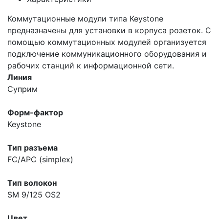
Коммутационные модули типа Keystone
предназначены для установки в корпуса розеток. С
помощью коммутационных модулей организуется
подключение коммуникационного оборудования и
рабочих станций к информационной сети.
Линия
Суприм
Форм-фактор
Keystone
Тип разъема
FC/APC (simplex)
Тип волокон
SM 9/125 OS2
Цвет