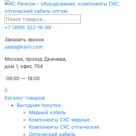
+7 (499) 322-16-99
Заказать звонок
sales@ksrin.com
Москва, проезд Дежнева,
дом 1, офис 704
09:00 — 18:00
0
Каталог товаров
Выгодная покупка
Медный кабель
Компоненты СКС медные
Компоненты СКС оптические
Оптический кабель