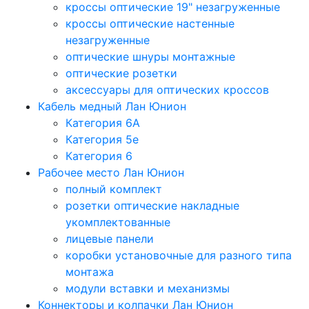
кроссы оптические 19" незагруженные
кроссы оптические настенные
незагруженные
оптические шнуры монтажные
оптические розетки
аксессуары для оптических кроссов
Кабель медный Лан Юнион
Категория 6A
Категория 5e
Категория 6
Рабочее место Лан Юнион
полный комплект
розетки оптические накладные
укомплектованные
лицевые панели
коробки установочные для разного типа
монтажа
модули вставки и механизмы
Коннекторы и колпачки Лан Юнион