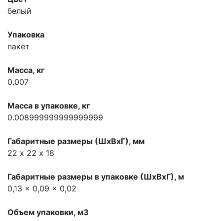
белый
Упаковка
пакет
Масса, кг
0.007
Масса в упаковке, кг
0.008999999999999999
Габаритные размеры (ШхВхГ), мм
22 х 22 х 18
Габаритные размеры в упаковке (ШхВхГ), м
0,13 x 0,09 x 0,02
Объем упаковки, м3