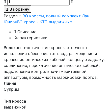
В корзину
Разделы:
ВО кроссы, полный комплект Лан
Юнион
ВО кроссы КТП выдвижные
Описание
Характеристики
Волоконно-оптические кроссы стоечного
исполнения обеспечивают ввод, размещение и
крепление оптических кабелей; концевую заделку,
соединение, переключение оптических кабелей,
подключение контрольно-измерительной
аппаратуры, возможность маркировки портов.
Линия
Суприм
Тип кросса
выдвижной