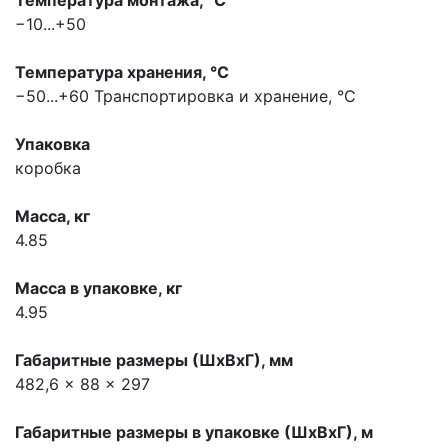
Температура монтажа, °С
−10...+50
Температура хранения, °С
−50...+60
Транспортировка и хранение, °С
Упаковка
коробка
Масса, кг
4.85
Масса в упаковке, кг
4.95
Габаритные размеры (ШхВхГ), мм
482,6 x 88 x 297
Габаритные размеры в упаковке (ШхВхГ), м