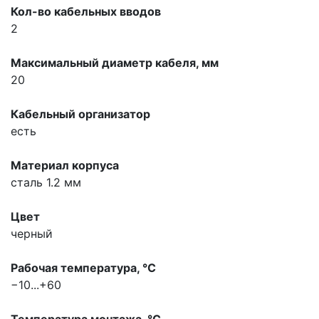
Кол-во кабельных вводов
2
Максимальный диаметр кабеля, мм
20
Кабельный организатор
есть
Материал корпуса
сталь 1.2 мм
Цвет
черный
Рабочая температура, °С
−10...+60