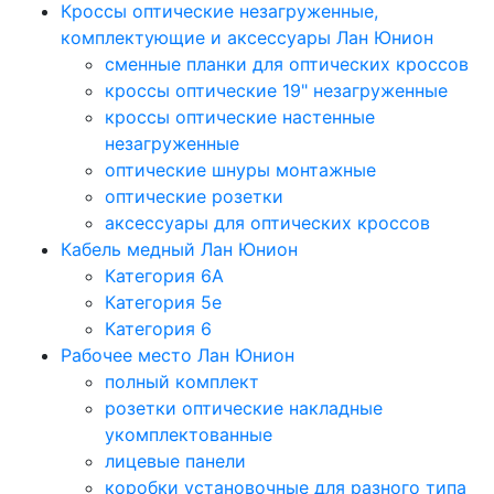
Кроссы оптические незагруженные,
комплектующие и аксессуары Лан Юнион
сменные планки для оптических кроссов
кроссы оптические 19" незагруженные
кроссы оптические настенные
незагруженные
оптические шнуры монтажные
оптические розетки
аксессуары для оптических кроссов
Кабель медный Лан Юнион
Категория 6A
Категория 5e
Категория 6
Рабочее место Лан Юнион
полный комплект
розетки оптические накладные
укомплектованные
лицевые панели
коробки установочные для разного типа