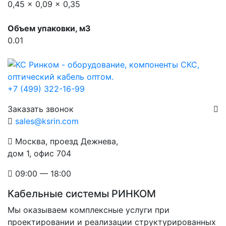
0,45 x 0,09 x 0,35
Объем упаковки, м3
0.01
+7 (499) 322-16-99
Заказать звонок
sales@ksrin.com
Москва, проезд Дежнева,
дом 1, офис 704
09:00 — 18:00
Кабельные системы РИНКОМ
Мы оказываем комплексные услуги при
проектировании и реализации структурированных