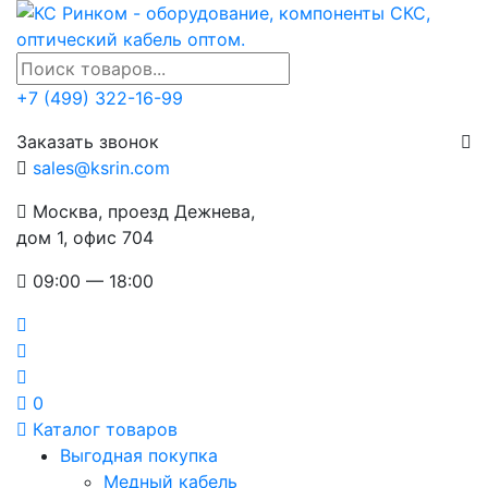
+7 (499) 322-16-99
Заказать звонок
sales@ksrin.com
Москва, проезд Дежнева,
дом 1, офис 704
09:00 — 18:00
0
Каталог товаров
Выгодная покупка
Медный кабель