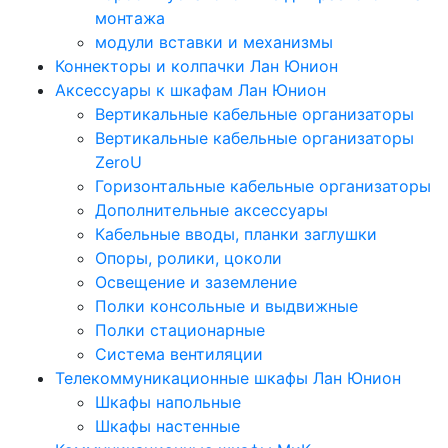
монтажа
модули вставки и механизмы
Коннекторы и колпачки Лан Юнион
Аксессуары к шкафам Лан Юнион
Вертикальные кабельные организаторы
Вертикальные кабельные организаторы
ZeroU
Горизонтальные кабельные организаторы
Дополнительные аксессуары
Кабельные вводы, планки заглушки
Опоры, ролики, цоколи
Освещение и заземление
Полки консольные и выдвижные
Полки стационарные
Система вентиляции
Телекоммуникационные шкафы Лан Юнион
Шкафы напольные
Шкафы настенные