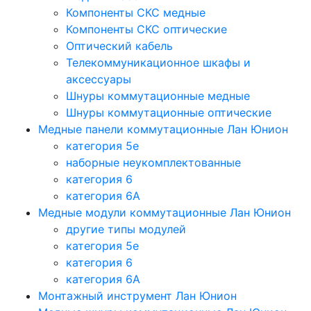
Компоненты СКС медные
Компоненты СКС оптические
Оптический кабель
Телекоммуникационное шкафы и
аксессуары
Шнуры коммутационные медные
Шнуры коммутационные оптические
Медные панели коммутационные Лан Юнион
категория 5e
наборные неукомплектованные
категория 6
категория 6A
Медные модули коммутационные Лан Юнион
другие типы модулей
категория 5е
категория 6
категория 6A
Монтажный инструмент Лан Юнион