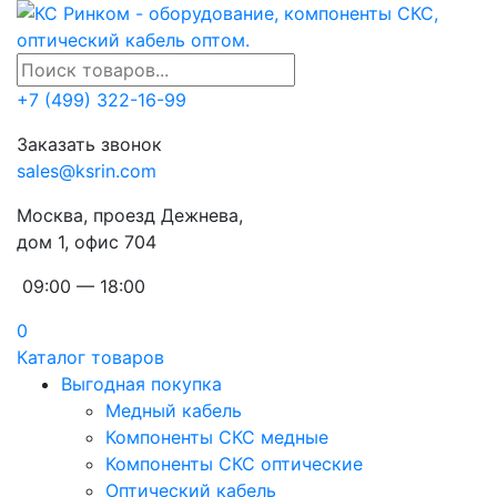
+7 (499) 322-16-99
Заказать звонок
sales@ksrin.com
Москва, проезд Дежнева,
дом 1, офис 704
09:00 — 18:00
0
Каталог товаров
Выгодная покупка
Медный кабель
Компоненты СКС медные
Компоненты СКС оптические
Оптический кабель