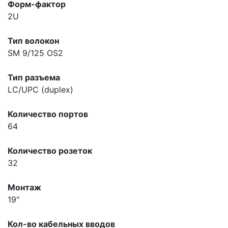
Форм-фактор
2U
Тип волокон
SM 9/125 OS2
Тип разъема
LC/UPC (duplex)
Количество портов
64
Количество розеток
32
Монтаж
19"
Кол-во кабельных вводов