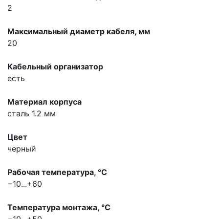
2
Максимальный диаметр кабеля, мм
20
Кабельный организатор
есть
Материал корпуса
сталь 1.2 мм
Цвет
черный
Рабочая температура, °С
−10...+60
Температура монтажа, °С