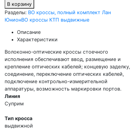
В корзину
Разделы:
ВО кроссы, полный комплект Лан
Юнион
ВО кроссы КТП выдвижные
Описание
Характеристики
Волоконно-оптические кроссы стоечного
исполнения обеспечивают ввод, размещение и
крепление оптических кабелей; концевую заделку,
соединение, переключение оптических кабелей,
подключение контрольно-измерительной
аппаратуры, возможность маркировки портов.
Линия
Суприм
Тип кросса
выдвижной