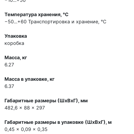
−10...+50
Температура хранения, °С
−50...+60
Транспортировка и хранение, °С
Упаковка
коробка
Масса, кг
6.27
Масса в упаковке, кг
6.37
Габаритные размеры (ШхВхГ), мм
482,6 x 88 x 297
Габаритные размеры в упаковке (ШхВхГ), м
0,45 x 0,09 x 0,35