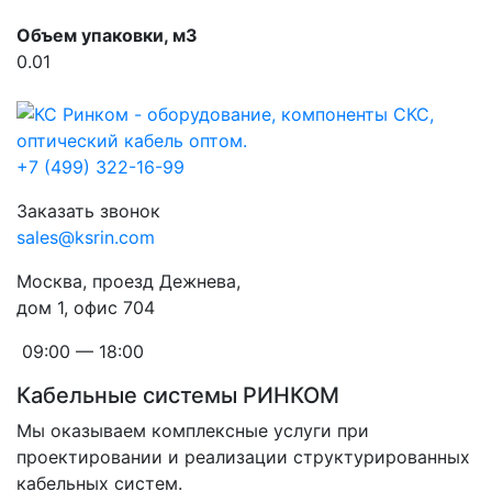
Объем упаковки, м3
0.01
+7 (499) 322-16-99
Заказать звонок
sales@ksrin.com
Москва, проезд Дежнева,
дом 1, офис 704
09:00 — 18:00
Кабельные системы РИНКОМ
Мы оказываем комплексные услуги при
проектировании и реализации структурированных
кабельных систем.