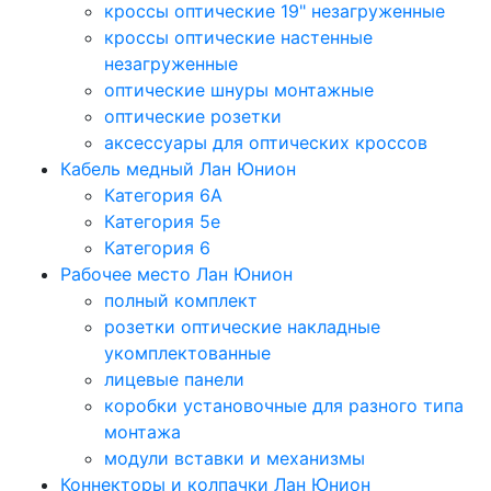
кроссы оптические 19" незагруженные
кроссы оптические настенные
незагруженные
оптические шнуры монтажные
оптические розетки
аксессуары для оптических кроссов
Кабель медный Лан Юнион
Категория 6A
Категория 5e
Категория 6
Рабочее место Лан Юнион
полный комплект
розетки оптические накладные
укомплектованные
лицевые панели
коробки установочные для разного типа
монтажа
модули вставки и механизмы
Коннекторы и колпачки Лан Юнион