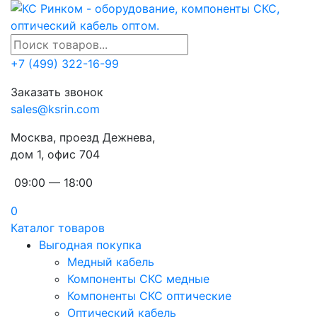
+7 (499) 322-16-99
Заказать звонок
sales@ksrin.com
Москва, проезд Дежнева,
дом 1, офис 704
09:00 — 18:00
0
Каталог товаров
Выгодная покупка
Медный кабель
Компоненты СКС медные
Компоненты СКС оптические
Оптический кабель