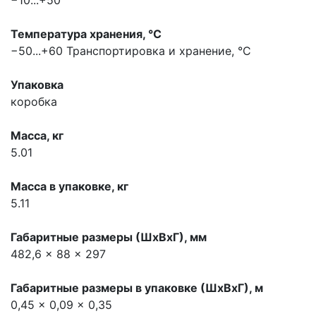
−10...+50
Температура хранения, °С
−50...+60
Транспортировка и хранение, °С
Упаковка
коробка
Масса, кг
5.01
Масса в упаковке, кг
5.11
Габаритные размеры (ШхВхГ), мм
482,6 x 88 x 297
Габаритные размеры в упаковке (ШхВхГ), м
0,45 x 0,09 x 0,35