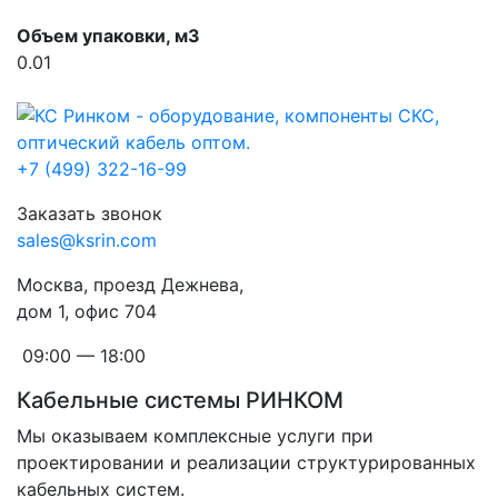
Объем упаковки, м3
0.01
+7 (499) 322-16-99
Заказать звонок
sales@ksrin.com
Москва, проезд Дежнева,
дом 1, офис 704
09:00 — 18:00
Кабельные системы РИНКОМ
Мы оказываем комплексные услуги при
проектировании и реализации структурированных
кабельных систем.