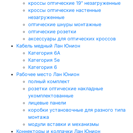
кроссы оптические 19" незагруженные
кроссы оптические настенные
незагруженные
оптические шнуры монтажные
оптические розетки
аксессуары для оптических кроссов
Кабель медный Лан Юнион
Категория 6A
Категория 5e
Категория 6
Рабочее место Лан Юнион
полный комплект
розетки оптические накладные
укомплектованные
лицевые панели
коробки установочные для разного типа
монтажа
модули вставки и механизмы
Коннекторы и колпачки Лан Юнион