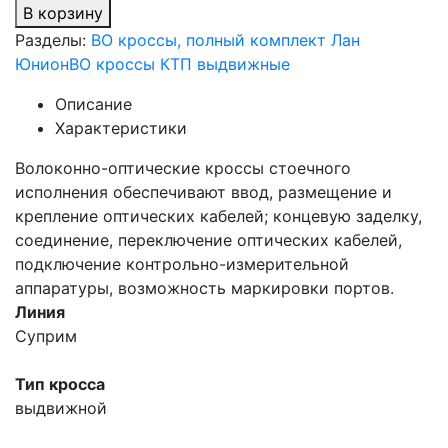
В корзину
Разделы:
ВО кроссы, полный комплект Лан
Юнион
ВО кроссы КТП выдвижные
Описание
Характеристики
Волоконно-оптические кроссы стоечного
исполнения обеспечивают ввод, размещение и
крепление оптических кабелей; концевую заделку,
соединение, переключение оптических кабелей,
подключение контрольно-измерительной
аппаратуры, возможность маркировки портов.
Линия
Суприм
Тип кросса
выдвижной