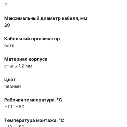
2
Максимальный диаметр кабеля, мм
20
Кабельный организатор
есть
Материал корпуса
сталь 1.2 мм
Цвет
черный
Рабочая температура, °С
−10...+60
Температура монтажа, °С