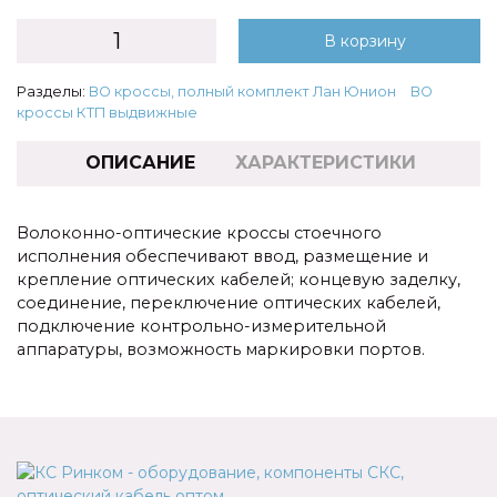
В корзину
Разделы:
ВО кроссы, полный комплект Лан Юнион
ВО
кроссы КТП выдвижные
ОПИСАНИЕ
ХАРАКТЕРИСТИКИ
Волоконно-оптические кроссы стоечного
исполнения обеспечивают ввод, размещение и
крепление оптических кабелей; концевую заделку,
соединение, переключение оптических кабелей,
подключение контрольно-измерительной
аппаратуры, возможность маркировки портов.