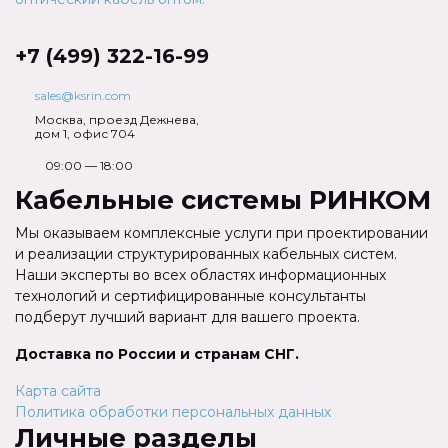
+7 (499) 322-16-99
sales@ksrin.com
Москва, проезд Дежнева,
дом 1, офис 704
09:00 — 18:00
Кабельные системы РИНКОМ
Мы оказываем комплексные услуги при проектировании
и реализации структурированных кабельных систем.
Наши эксперты во всех областях информационных
технологий и сертифицированные консультанты
подберут лучший вариант для вашего проекта.
Доставка по России и странам СНГ.
Карта сайта
Политика обработки персональных данных
Личные разделы